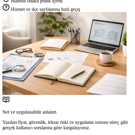
İstanbul odaklı pratik içerik
Hizmet ve ilçe sayfalarına hızlı geçiş
Net ve uygulanabilir anlatım
Yazıları fiyat, güvenlik, tekrar riski ve uygulama sonrası süreç gibi
gerçek kullanıcı sorularına göre kurguluyoruz.