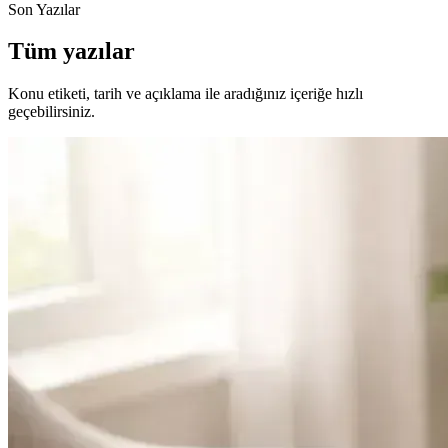
Son Yazılar
Tüm yazılar
Konu etiketi, tarih ve açıklama ile aradığınız içeriğe hızlı
geçebilirsiniz.