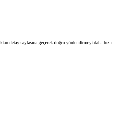
aşlıktan detay sayfasına geçerek doğru yönlendirmeyi daha hızlı