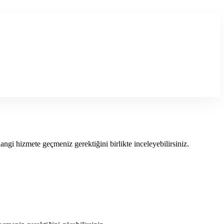
angi hizmete geçmeniz gerektiğini birlikte inceleyebilirsiniz.