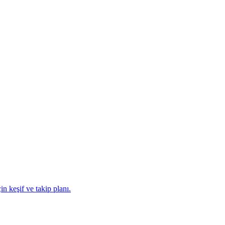
n keşif ve takip planı.