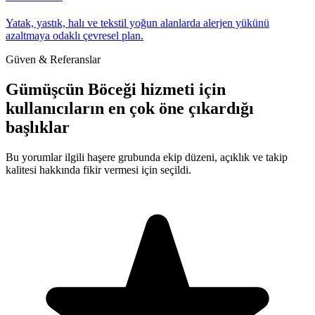
Yatak, yastık, halı ve tekstil yoğun alanlarda alerjen yükünü
azaltmaya odaklı çevresel plan.
Güven & Referanslar
Gümüşcün Böceği hizmeti için
kullanıcıların en çok öne çıkardığı
başlıklar
Bu yorumlar ilgili haşere grubunda ekip düzeni, açıklık ve takip
kalitesi hakkında fikir vermesi için seçildi.