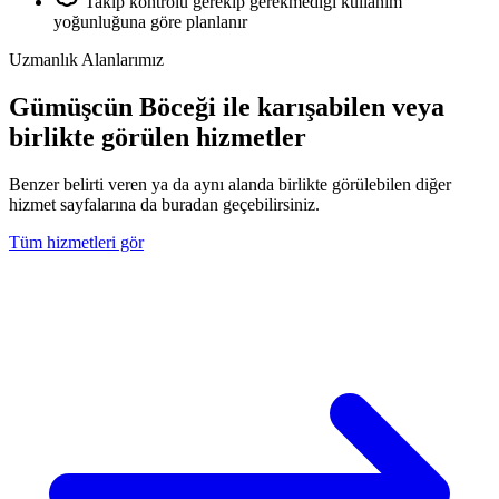
Takip kontrolü gerekip gerekmediği kullanım
yoğunluğuna göre planlanır
Uzmanlık Alanlarımız
Gümüşcün Böceği ile karışabilen veya
birlikte görülen hizmetler
Benzer belirti veren ya da aynı alanda birlikte görülebilen diğer
hizmet sayfalarına da buradan geçebilirsiniz.
Tüm hizmetleri gör