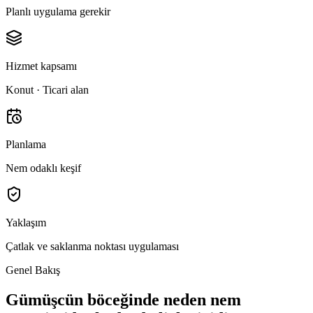
Planlı uygulama gerekir
Hizmet kapsamı
Konut · Ticari alan
Planlama
Nem odaklı keşif
Yaklaşım
Çatlak ve saklanma noktası uygulaması
Genel Bakış
Gümüşcün böceğinde neden nem