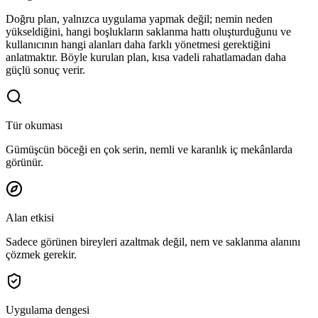
Doğru plan, yalnızca uygulama yapmak değil; nemin neden
yükseldiğini, hangi boşlukların saklanma hattı oluşturduğunu ve
kullanıcının hangi alanları daha farklı yönetmesi gerektiğini
anlatmaktır. Böyle kurulan plan, kısa vadeli rahatlamadan daha
güçlü sonuç verir.
Tür okuması
Gümüşcün böceği en çok serin, nemli ve karanlık iç mekânlarda
görünür.
Alan etkisi
Sadece görünen bireyleri azaltmak değil, nem ve saklanma alanını
çözmek gerekir.
Uygulama dengesi