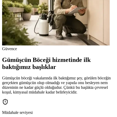
Güvence
Gümüşcün Böceği hizmetinde ilk
baktığımız başlıklar
Gümüşcün böceği vakalarında ilk baktığımız şey, görülen böceğin
gerçekten gümüşcün olup olmadığı ve yapıda onu besleyen nem
düzeninin ne kadar güçlü olduğudur. Çünkü bu başlıkta çevresel
koşul, kimyasal müdahale kadar belirleyicidir.
Müdahale seviyesi