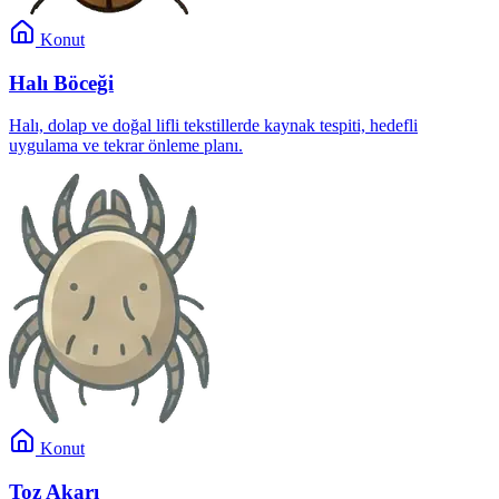
Konut
Halı Böceği
Halı, dolap ve doğal lifli tekstillerde kaynak tespiti, hedefli
uygulama ve tekrar önleme planı.
Konut
Toz Akarı