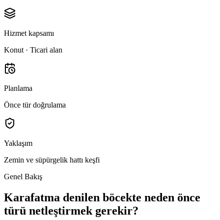
Hizmet kapsamı
Konut · Ticari alan
Planlama
Önce tür doğrulama
Yaklaşım
Zemin ve süpürgelik hattı keşfi
Genel Bakış
Karafatma denilen böcekte neden önce
türü netleştirmek gerekir?