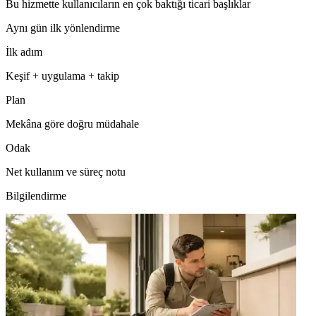
Bu hizmette kullanıcıların en çok baktığı ticari başlıklar
Aynı gün ilk yönlendirme
İlk adım
Keşif + uygulama + takip
Plan
Mekâna göre doğru müdahale
Odak
Net kullanım ve süreç notu
Bilgilendirme