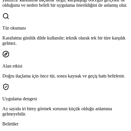
olduğunu ve neden belirli bir uygulama önerildiğini de anlamış olur.
Tür okuması
Karafatma günlük dilde kullanılır; teknik olarak tek bir türe karşılık
gelmez.
Alan etkisi
Doğru ilaçlama için önce tür, sonra kaynak ve geçiş hattı belirlenir.
Uygulama dengesi
Az sayıda iri birey görmek sorunun küçük olduğu anlamına
gelmeyebilir.
Belirtiler