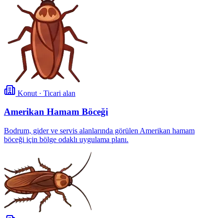
Konut · Ticari alan
Amerikan Hamam Böceği
Bodrum, gider ve servis alanlarında görülen Amerikan hamam
böceği için bölge odaklı uygulama planı.