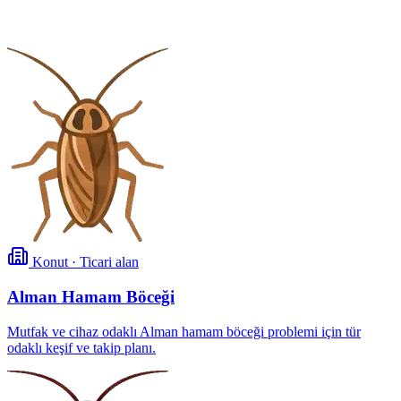
Konut · Ticari alan
Alman Hamam Böceği
Mutfak ve cihaz odaklı Alman hamam böceği problemi için tür
odaklı keşif ve takip planı.