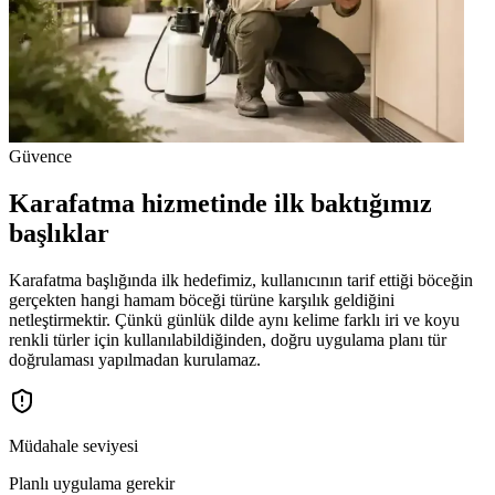
Güvence
Karafatma hizmetinde ilk baktığımız
başlıklar
Karafatma başlığında ilk hedefimiz, kullanıcının tarif ettiği böceğin
gerçekten hangi hamam böceği türüne karşılık geldiğini
netleştirmektir. Çünkü günlük dilde aynı kelime farklı iri ve koyu
renkli türler için kullanılabildiğinden, doğru uygulama planı tür
doğrulaması yapılmadan kurulamaz.
Müdahale seviyesi
Planlı uygulama gerekir