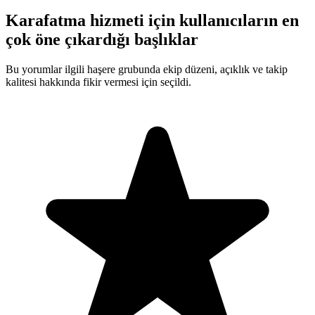
Karafatma hizmeti için kullanıcıların en
çok öne çıkardığı başlıklar
Bu yorumlar ilgili haşere grubunda ekip düzeni, açıklık ve takip
kalitesi hakkında fikir vermesi için seçildi.