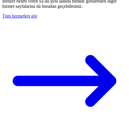
Benzer belirti veren ya da aynı alanda birlikte görülebilen diğer
hizmet sayfalarına da buradan geçebilirsiniz.
Tüm hizmetleri gör