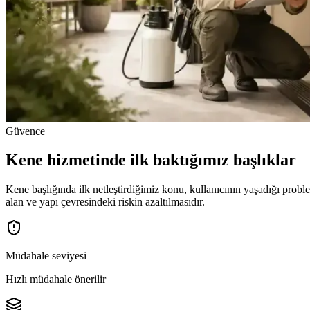
Güvence
Kene hizmetinde ilk baktığımız başlıklar
Kene başlığında ilk netleştirdiğimiz konu, kullanıcının yaşadığı prob
alan ve yapı çevresindeki riskin azaltılmasıdır.
Müdahale seviyesi
Hızlı müdahale önerilir