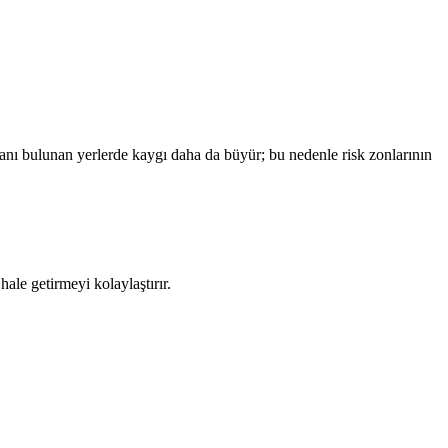
anı bulunan yerlerde kaygı daha da büyür; bu nedenle risk zonlarının
le getirmeyi kolaylaştırır.