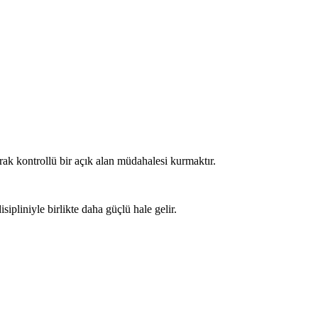
arak kontrollü bir açık alan müdahalesi kurmaktır.
ipliniyle birlikte daha güçlü hale gelir.