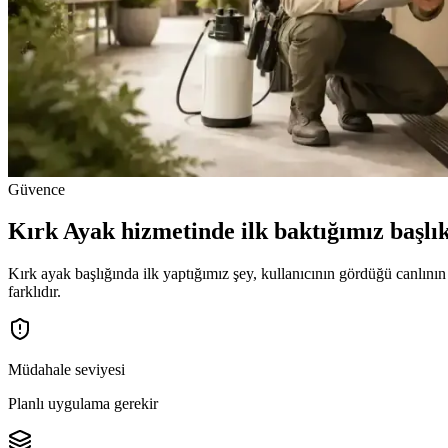
Güvence
Kırk Ayak hizmetinde ilk baktığımız başlı
Kırk ayak başlığında ilk yaptığımız şey, kullanıcının gördüğü canlının
farklıdır.
Müdahale seviyesi
Planlı uygulama gerekir