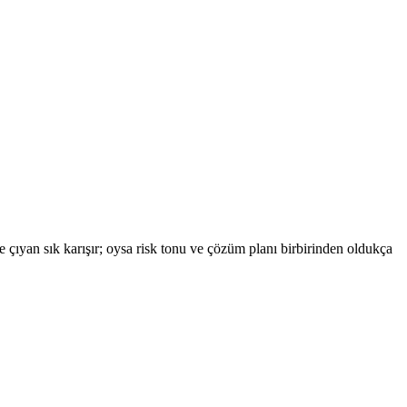
e çıyan sık karışır; oysa risk tonu ve çözüm planı birbirinden oldukça