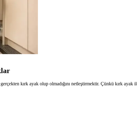
klar
 gerçekten kırk ayak olup olmadığını netleştirmektir. Çünkü kırk ayak il