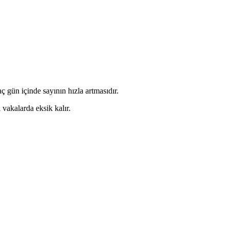
 gün içinde sayının hızla artmasıdır.
vakalarda eksik kalır.