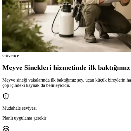
Güvence
Meyve Sinekleri hizmetinde ilk baktığımız 
Meyve sineği vakalarında ilk baktığımız şey, uçan küçük bireylerin ha
çöp içindeki kaynak da belirleyicidir.
Müdahale seviyesi
Planlı uygulama gerekir