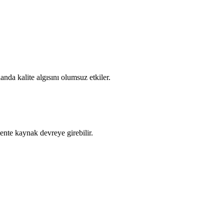
anda kalite algısını olumsuz etkiler.
ente kaynak devreye girebilir.