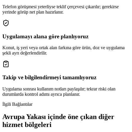
Telefon görüşmesi yeterliyse teklif çerçevesi çıkarılır; gerekirse
yerinde görüp net plan hazırlanır.
Uygulamayı alana göre planlıyoruz
Konut, iş yeri veya ortak alan farkına göre ürün, doz ve uygulama
şekli ayrı değerlendirilir.
Takip ve bilgilendirmeyi tamamlıyoruz
Uygulama sonrası kullanım notları paylaşılır; tekrar riski olan
durumlarda kontrol adımı ayrıca planlanır.
İlgili Bağlantılar
Avrupa Yakası içinde öne çıkan diğer
hizmet bölgeleri