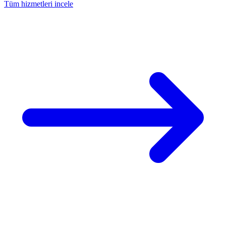
Tüm hizmetleri incele