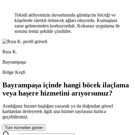
Tekstil atölyemizin duvarlarında gümüşcün böceği ve
köşelerde sürekli örümcek ağları oluyordu. Kumaşlara
zarar gelmesinden korkuyorduk. Kokusuz uygulama ile
sorunu temiz şekilde çözdüler.
Rıza K.
Bayrampaşa
Bölge Keşfi
Bayrampaşa içinde hangi böcek ilaçlama
veya haşere hizmetini arıyorsunuz?
Aradığınız hizmet başlığını yazarak ya da doğrudan görsel
kartlardan ilerleyerek ilgili ana hizmet sayfasına hızlıca
geçebilirsiniz.
Tüm hizmetleri göster