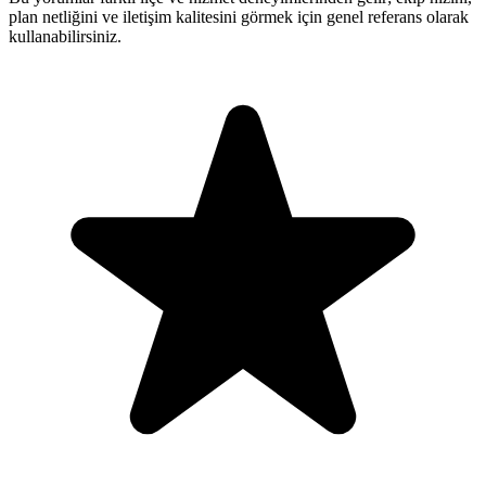
plan netliğini ve iletişim kalitesini görmek için genel referans olarak
kullanabilirsiniz.