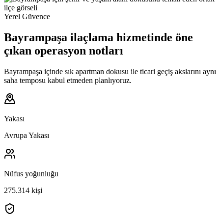
Yerel Güvence
Bayrampaşa ilaçlama hizmetinde öne
çıkan operasyon notları
Bayrampaşa içinde sık apartman dokusu ile ticari geçiş akslarını aynı
saha temposu kabul etmeden planlıyoruz.
Yakası
Avrupa Yakası
Nüfus yoğunluğu
275.314 kişi