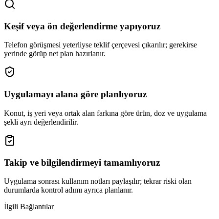
Keşif veya ön değerlendirme yapıyoruz
Telefon görüşmesi yeterliyse teklif çerçevesi çıkarılır; gerekirse
yerinde görüp net plan hazırlanır.
Uygulamayı alana göre planlıyoruz
Konut, iş yeri veya ortak alan farkına göre ürün, doz ve uygulama
şekli ayrı değerlendirilir.
Takip ve bilgilendirmeyi tamamlıyoruz
Uygulama sonrası kullanım notları paylaşılır; tekrar riski olan
durumlarda kontrol adımı ayrıca planlanır.
İlgili Bağlantılar