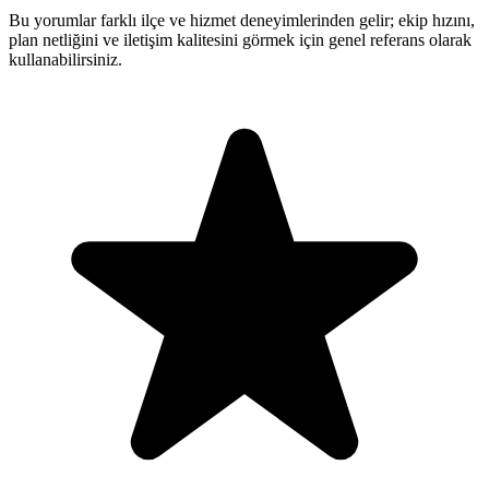
Bu yorumlar farklı ilçe ve hizmet deneyimlerinden gelir; ekip hızını,
plan netliğini ve iletişim kalitesini görmek için genel referans olarak
kullanabilirsiniz.