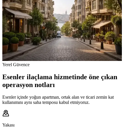
Yerel Güvence
Esenler ilaçlama hizmetinde öne çıkan
operasyon notları
Esenler içinde yoğun apartman, ortak alan ve ticari zemin kat
kullanımını aynı saha temposu kabul etmiyoruz.
Yakası