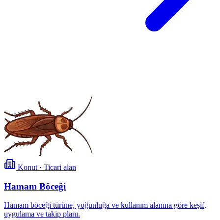
Konut · Ticari alan
Hamam Böceği
Hamam böceği türüne, yoğunluğa ve kullanım alanına göre keşif,
uygulama ve takip planı.