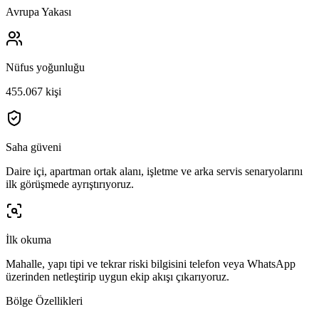
Avrupa Yakası
Nüfus yoğunluğu
455.067 kişi
Saha güveni
Daire içi, apartman ortak alanı, işletme ve arka servis senaryolarını
ilk görüşmede ayrıştırıyoruz.
İlk okuma
Mahalle, yapı tipi ve tekrar riski bilgisini telefon veya WhatsApp
üzerinden netleştirip uygun ekip akışı çıkarıyoruz.
Bölge Özellikleri