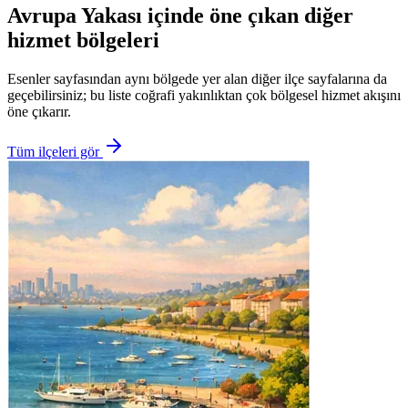
Avrupa Yakası içinde öne çıkan diğer
hizmet bölgeleri
Esenler sayfasından aynı bölgede yer alan diğer ilçe sayfalarına da
geçebilirsiniz; bu liste coğrafi yakınlıktan çok bölgesel hizmet akışını
öne çıkarır.
Tüm ilçeleri gör