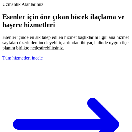
Uzmanlık Alanlarımız
Esenler için öne çıkan böcek ilaçlama ve
haşere hizmetleri
Esenler içinde en sık talep edilen hizmet başlıklarını ilgili ana hizmet
sayfaları üzerinden inceleyebilir, ardından ihtiyaç halinde uygun ilçe
planını birlikte netleştirebilirsiniz.
Tüm hizmetleri incele