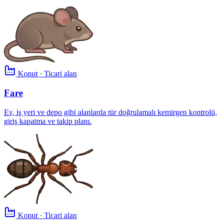
Konut · Ticari alan
Fare
Ev, iş yeri ve depo gibi alanlarda tür doğrulamalı kemirgen kontrolü,
giriş kapatma ve takip planı.
Konut · Ticari alan