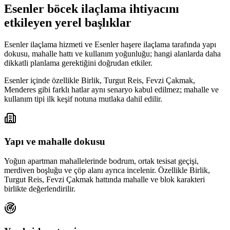
Esenler böcek ilaçlama ihtiyacını
etkileyen yerel başlıklar
Esenler ilaçlama hizmeti ve Esenler haşere ilaçlama tarafında yapı
dokusu, mahalle hattı ve kullanım yoğunluğu; hangi alanlarda daha
dikkatli planlama gerektiğini doğrudan etkiler.
Esenler içinde özellikle Birlik, Turgut Reis, Fevzi Çakmak,
Menderes gibi farklı hatlar aynı senaryo kabul edilmez; mahalle ve
kullanım tipi ilk keşif notuna mutlaka dahil edilir.
Yapı ve mahalle dokusu
Yoğun apartman mahallelerinde bodrum, ortak tesisat geçişi,
merdiven boşluğu ve çöp alanı ayrıca incelenir. Özellikle Birlik,
Turgut Reis, Fevzi Çakmak hattında mahalle ve blok karakteri
birlikte değerlendirilir.