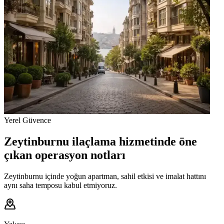
Yerel Güvence
Zeytinburnu ilaçlama hizmetinde öne
çıkan operasyon notları
Zeytinburnu içinde yoğun apartman, sahil etkisi ve imalat hattını
aynı saha temposu kabul etmiyoruz.