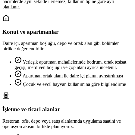
hacimlerde aynı şekilde ilerlemez; kullanım tipine göre ayrı
planlanır.
Konut ve apartmanlar
Daire içi, apartman boşluğu, depo ve ortak alan gibi bölümler
birlikte değerlendirilir.
Yerleşik apartman mahallelerinde bodrum, ortak tesisat
geçişi, merdiven boşluğu ve çöp alanı ayrıca incelenir.
Apartman ortak alanı ile daire içi planın ayrıştırılması
Çocuk ve evcil hayvan kullanımına göre bilgilendirme
İşletme ve ticari alanlar
Restoran, ofis, depo veya satış alanlarında uygulama saatini ve
operasyon akışını birlikte planlıyoruz.