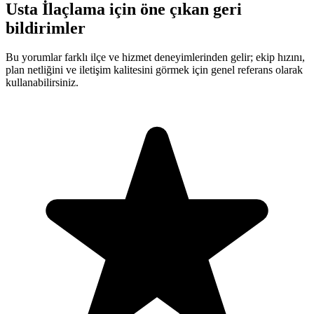
Usta İlaçlama için öne çıkan geri
bildirimler
Bu yorumlar farklı ilçe ve hizmet deneyimlerinden gelir; ekip hızını,
plan netliğini ve iletişim kalitesini görmek için genel referans olarak
kullanabilirsiniz.