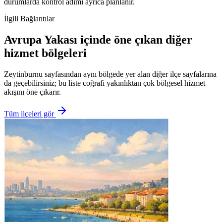
durumlarda kontrol adımı ayrıca planlanır.
İlgili Bağlantılar
Avrupa Yakası içinde öne çıkan diğer
hizmet bölgeleri
Zeytinburnu sayfasından aynı bölgede yer alan diğer ilçe sayfalarına
da geçebilirsiniz; bu liste coğrafi yakınlıktan çok bölgesel hizmet
akışını öne çıkarır.
Tüm ilçeleri gör