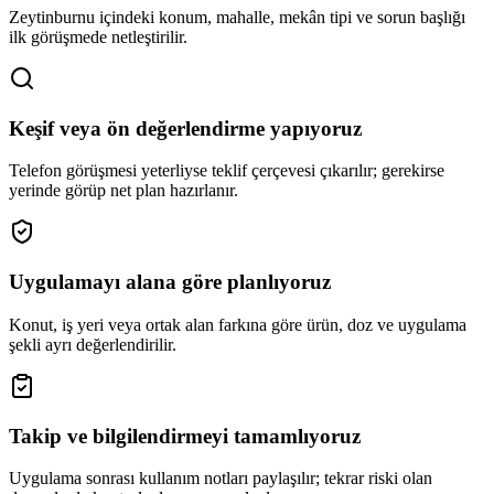
Zeytinburnu içindeki konum, mahalle, mekân tipi ve sorun başlığı
ilk görüşmede netleştirilir.
Keşif veya ön değerlendirme yapıyoruz
Telefon görüşmesi yeterliyse teklif çerçevesi çıkarılır; gerekirse
yerinde görüp net plan hazırlanır.
Uygulamayı alana göre planlıyoruz
Konut, iş yeri veya ortak alan farkına göre ürün, doz ve uygulama
şekli ayrı değerlendirilir.
Takip ve bilgilendirmeyi tamamlıyoruz
Uygulama sonrası kullanım notları paylaşılır; tekrar riski olan