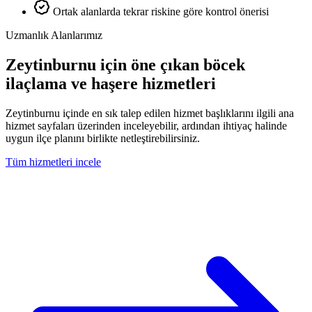
Ortak alanlarda tekrar riskine göre kontrol önerisi
Uzmanlık Alanlarımız
Zeytinburnu için öne çıkan böcek
ilaçlama ve haşere hizmetleri
Zeytinburnu içinde en sık talep edilen hizmet başlıklarını ilgili ana
hizmet sayfaları üzerinden inceleyebilir, ardından ihtiyaç halinde
uygun ilçe planını birlikte netleştirebilirsiniz.
Tüm hizmetleri incele