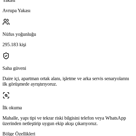
Yakası
Avrupa Yakası
Nüfus yoğunluğu
295.183 kişi
Saha güveni
Daire içi, apartman ortak alanı, işletme ve arka servis senaryolarını
ilk görüşmede ayrıştırıyoruz.
İlk okuma
Mahalle, yapı tipi ve tekrar riski bilgisini telefon veya WhatsApp
üzerinden netleştirip uygun ekip akışı çıkarıyoruz.
Bölge Özellikleri