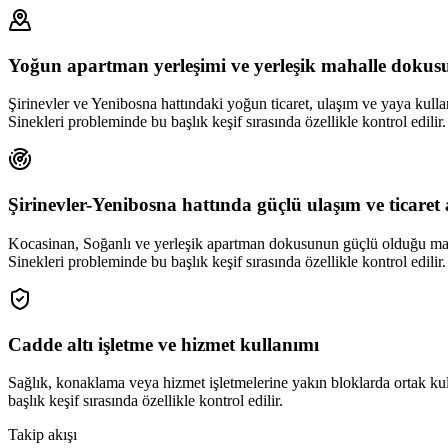
Yoğun apartman yerleşimi ve yerleşik mahalle dokus
Şirinevler ve Yenibosna hattındaki yoğun ticaret, ulaşım ve yaya kullan
Sinekleri probleminde bu başlık keşif sırasında özellikle kontrol edilir.
Şirinevler-Yenibosna hattında güçlü ulaşım ve ticaret 
Kocasinan, Soğanlı ve yerleşik apartman dokusunun güçlü olduğu mahal
Sinekleri probleminde bu başlık keşif sırasında özellikle kontrol edilir.
Cadde altı işletme ve hizmet kullanımı
Sağlık, konaklama veya hizmet işletmelerine yakın bloklarda ortak kul
başlık keşif sırasında özellikle kontrol edilir.
Takip akışı