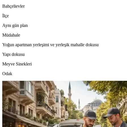
Bahçelievler
İlçe
Aynı gün plan
Müdahale
Yoğun apartman yerleşimi ve yerleşik mahalle dokusu
Yapı dokusu
Meyve Sinekleri
Odak