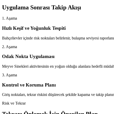
Uygulama Sonrası Takip Akışı
1. Aşama
Hızlı Keşif ve Yoğunluk Tespiti
Bahçelievler içinde risk noktaları belirlenir, bulaşma seviyesi raporlanı
2. Aşama
Odak Nokta Uygulaması
Meyve Sinekleri aktivitesinin en yoğun olduğu alanlara hedefli müdah
3. Aşama
Kontrol ve Koruma Planı
Giriş noktaları, tekrar riskini düşürecek şekilde kapama ve takip planın
Risk ve Tekrar