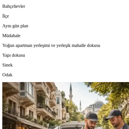
Bahçelievler
İlçe
Aynı gün plan
Müdahale
Yoğun apartman yerleşimi ve yerleşik mahalle dokusu
Yapı dokusu
Sinek
Odak