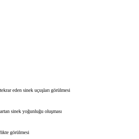
 tekrar eden sinek uçuşları görülmesi
 artan sinek yoğunluğu oluşması
rlikte görülmesi