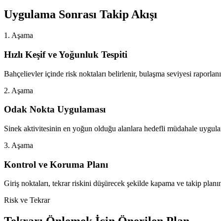
Uygulama Sonrası Takip Akışı
1. Aşama
Hızlı Keşif ve Yoğunluk Tespiti
Bahçelievler içinde risk noktaları belirlenir, bulaşma seviyesi raporlanı
2. Aşama
Odak Nokta Uygulaması
Sinek aktivitesinin en yoğun olduğu alanlara hedefli müdahale uygulan
3. Aşama
Kontrol ve Koruma Planı
Giriş noktaları, tekrar riskini düşürecek şekilde kapama ve takip planın
Risk ve Tekrar