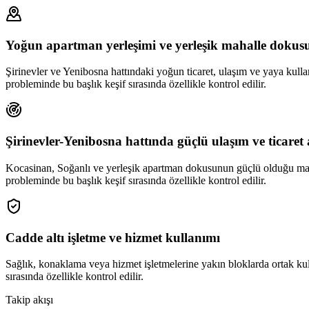
Yoğun apartman yerleşimi ve yerleşik mahalle dokus
Şirinevler ve Yenibosna hattındaki yoğun ticaret, ulaşım ve yaya kullanı
probleminde bu başlık keşif sırasında özellikle kontrol edilir.
Şirinevler-Yenibosna hattında güçlü ulaşım ve ticaret 
Kocasinan, Soğanlı ve yerleşik apartman dokusunun güçlü olduğu mahall
probleminde bu başlık keşif sırasında özellikle kontrol edilir.
Cadde altı işletme ve hizmet kullanımı
Sağlık, konaklama veya hizmet işletmelerine yakın bloklarda ortak kul
sırasında özellikle kontrol edilir.
Takip akışı