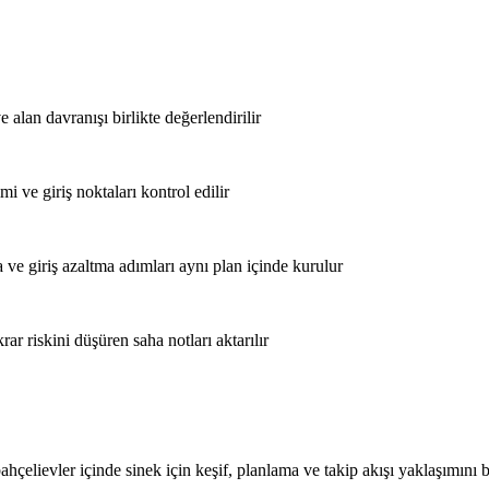
alan davranışı birlikte değerlendirilir
mi ve giriş noktaları kontrol edilir
e giriş azaltma adımları aynı plan içinde kurulur
r riskini düşüren saha notları aktarılır
ahçelievler içinde sinek için keşif, planlama ve takip akışı yaklaşımını