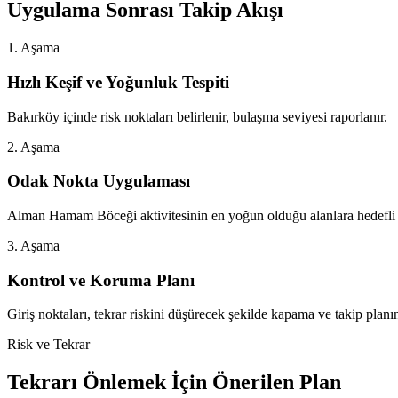
Uygulama Sonrası Takip Akışı
1. Aşama
Hızlı Keşif ve Yoğunluk Tespiti
Bakırköy içinde risk noktaları belirlenir, bulaşma seviyesi raporlanır.
2. Aşama
Odak Nokta Uygulaması
Alman Hamam Böceği aktivitesinin en yoğun olduğu alanlara hedefli
3. Aşama
Kontrol ve Koruma Planı
Giriş noktaları, tekrar riskini düşürecek şekilde kapama ve takip planın
Risk ve Tekrar
Tekrarı Önlemek İçin Önerilen Plan