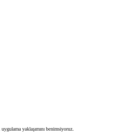
lü uygulama yaklaşımını benimsiyoruz.