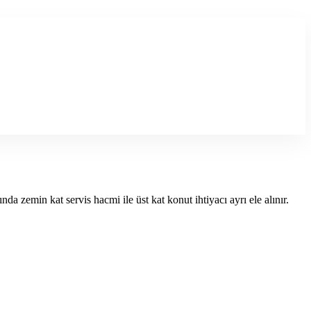
 zemin kat servis hacmi ile üst kat konut ihtiyacı ayrı ele alınır.