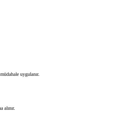
 müdahale uygulanır.
a alınır.