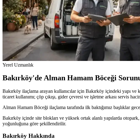
Yerel Uzmanlık
Bakırköy'de Alman Hamam Böceği Sorunu
Bakırköy ilaçlama arayan kullanıcılar için Bakırköy içindeki yapı v
ticaret kullanımı; çöp çıkışı, gider çevresi ve işletme arkası servis hac
Alman Hamam Böceği ilaçlama tarafında ilk baktığımız başlıklar gece 
Bakırköy içinde site blokları ve yüksek ortak alanlı yapılarda otopark
yoğunluğuna göre şekillendirilir.
Bakırköy Hakkında