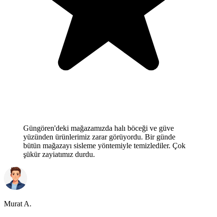
Güngören'deki mağazamızda halı böceği ve güve
yüzünden ürünlerimiz zarar görüyordu. Bir günde
bütün mağazayı sisleme yöntemiyle temizlediler. Çok
şükür zayiatımız durdu.
Murat A.