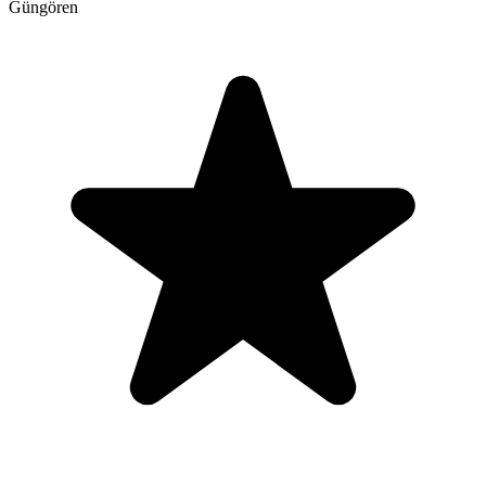
Güngören