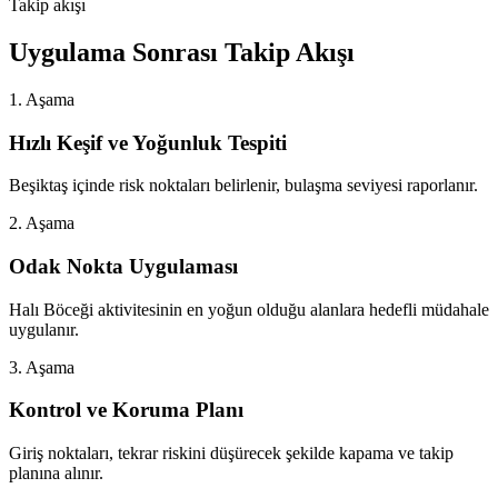
Takip akışı
Uygulama Sonrası Takip Akışı
1. Aşama
Hızlı Keşif ve Yoğunluk Tespiti
Beşiktaş içinde risk noktaları belirlenir, bulaşma seviyesi raporlanır.
2. Aşama
Odak Nokta Uygulaması
Halı Böceği aktivitesinin en yoğun olduğu alanlara hedefli müdahale
uygulanır.
3. Aşama
Kontrol ve Koruma Planı
Giriş noktaları, tekrar riskini düşürecek şekilde kapama ve takip
planına alınır.