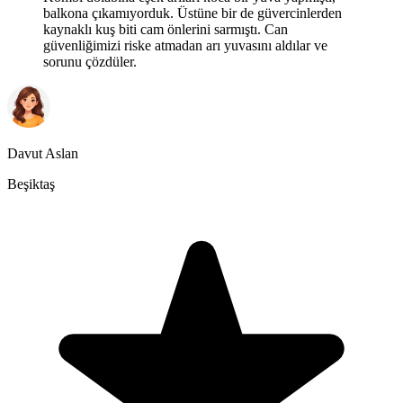
balkona çıkamıyorduk. Üstüne bir de güvercinlerden
kaynaklı kuş biti cam önlerini sarmıştı. Can
güvenliğimizi riske atmadan arı yuvasını aldılar ve
sorunu çözdüler.
Davut Aslan
Beşiktaş