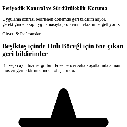
Periyodik Kontrol ve Sürdürülebilir Koruma
Uygulama sonrası belirlenen dönemde geri bildirim alıyor,
gerektiğinde takip uygulamasıyla problemin tekrarını engelliyoruz.
Güven & Referanslar
Beşiktaş içinde Halı Böceği için öne çıkan
geri bildirimler
Bu seçki aynı hizmet grubunda ve benzer saha koşullarında alınan
müşteri geri bildirimlerinden oluşturuldu.