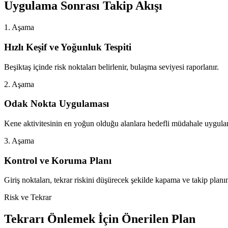
Uygulama Sonrası Takip Akışı
1. Aşama
Hızlı Keşif ve Yoğunluk Tespiti
Beşiktaş içinde risk noktaları belirlenir, bulaşma seviyesi raporlanır.
2. Aşama
Odak Nokta Uygulaması
Kene aktivitesinin en yoğun olduğu alanlara hedefli müdahale uygulan
3. Aşama
Kontrol ve Koruma Planı
Giriş noktaları, tekrar riskini düşürecek şekilde kapama ve takip planın
Risk ve Tekrar
Tekrarı Önlemek İçin Önerilen Plan