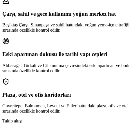
Çarşı, sahil ve gece kullanımı yoğun merkez hat
Beşiktaş Çarşı, Sinanpaşa ve sahil hattındaki yoğun yeme-içme trafiği;
sırasında özellikle kontrol edilir.
Eski apartman dokusu ile tarihi yapı cepleri
Abbasağa, Türkali ve Cihannüma çevresindeki eski apartman ve bodrum 
sırasında özellikle kontrol edilir.
Plaza, otel ve ofis koridorları
Gayrettepe, Balmumcu, Levent ve Etiler hattındaki plaza, ofis ve otel 
sırasında özellikle kontrol edilir.
Takip akışı