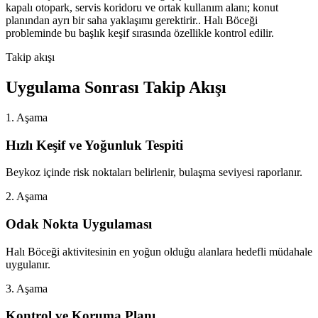
kapalı otopark, servis koridoru ve ortak kullanım alanı; konut
planından ayrı bir saha yaklaşımı gerektirir.. Halı Böceği
probleminde bu başlık keşif sırasında özellikle kontrol edilir.
Takip akışı
Uygulama Sonrası Takip Akışı
1. Aşama
Hızlı Keşif ve Yoğunluk Tespiti
Beykoz içinde risk noktaları belirlenir, bulaşma seviyesi raporlanır.
2. Aşama
Odak Nokta Uygulaması
Halı Böceği aktivitesinin en yoğun olduğu alanlara hedefli müdahale
uygulanır.
3. Aşama
Kontrol ve Koruma Planı