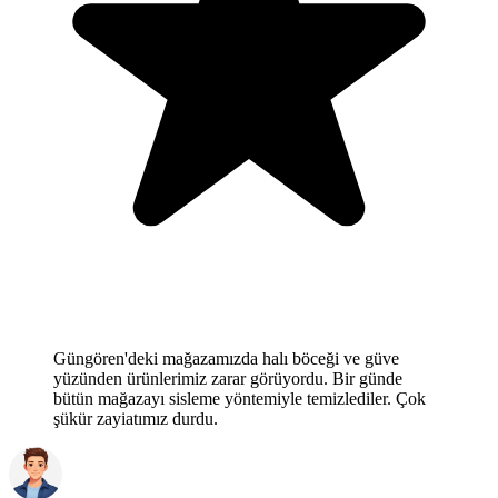
Güngören'deki mağazamızda halı böceği ve güve
yüzünden ürünlerimiz zarar görüyordu. Bir günde
bütün mağazayı sisleme yöntemiyle temizlediler. Çok
şükür zayiatımız durdu.