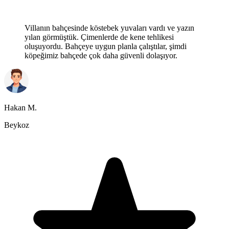
Villanın bahçesinde köstebek yuvaları vardı ve yazın
yılan görmüştük. Çimenlerde de kene tehlikesi
oluşuyordu. Bahçeye uygun planla çalıştılar, şimdi
köpeğimiz bahçede çok daha güvenli dolaşıyor.
Hakan M.
Beykoz