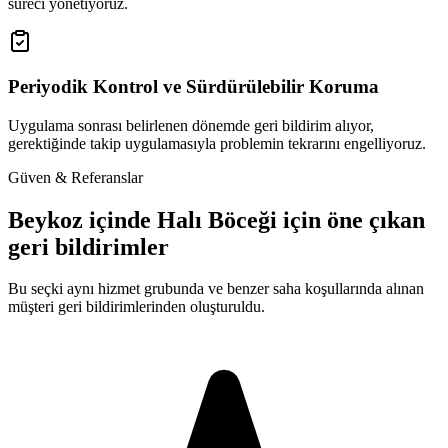
süreci yönetiyoruz.
Periyodik Kontrol ve Sürdürülebilir Koruma
Uygulama sonrası belirlenen dönemde geri bildirim alıyor,
gerektiğinde takip uygulamasıyla problemin tekrarını engelliyoruz.
Güven & Referanslar
Beykoz içinde Halı Böceği için öne çıkan
geri bildirimler
Bu seçki aynı hizmet grubunda ve benzer saha koşullarında alınan
müşteri geri bildirimlerinden oluşturuldu.