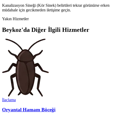
Kanalizasyon Sineği (Kör Sinek) belirtileri tekrar görünürse erken
müdahale için gecikmeden iletişime geçin.
Yakın Hizmetler
Beykoz'da Diğer İlgili Hizmetler
İlaçlama
Oryantal Hamam Böceği