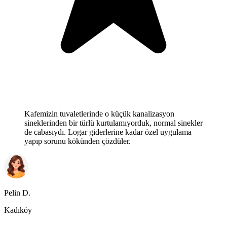
Kafemizin tuvaletlerinde o küçük kanalizasyon
sineklerinden bir türlü kurtulamıyorduk, normal sinekler
de cabasıydı. Logar giderlerine kadar özel uygulama
yapıp sorunu kökünden çözdüler.
Pelin D.
Kadıköy