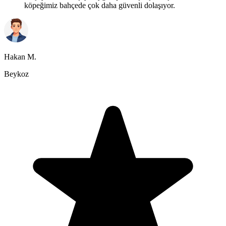
köpeğimiz bahçede çok daha güvenli dolaşıyor.
Hakan M.
Beykoz