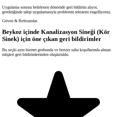
Uygulama sonrası belirlenen dönemde geri bildirim alıyor,
gerektiğinde takip uygulamasıyla problemin tekrarını engelliyoruz.
Güven & Referanslar
Beykoz içinde Kanalizasyon Sineği (Kör
Sinek) için öne çıkan geri bildirimler
Bu seçki aynı hizmet grubunda ve benzer saha koşullarında alınan
müşteri geri bildirimlerinden oluşturuldu.