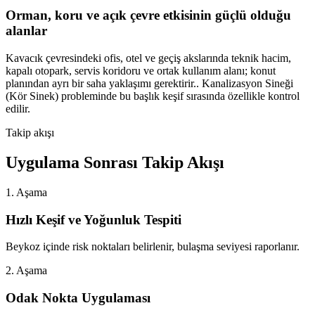
Orman, koru ve açık çevre etkisinin güçlü olduğu
alanlar
Kavacık çevresindeki ofis, otel ve geçiş akslarında teknik hacim,
kapalı otopark, servis koridoru ve ortak kullanım alanı; konut
planından ayrı bir saha yaklaşımı gerektirir.. Kanalizasyon Sineği
(Kör Sinek) probleminde bu başlık keşif sırasında özellikle kontrol
edilir.
Takip akışı
Uygulama Sonrası Takip Akışı
1. Aşama
Hızlı Keşif ve Yoğunluk Tespiti
Beykoz içinde risk noktaları belirlenir, bulaşma seviyesi raporlanır.
2. Aşama
Odak Nokta Uygulaması