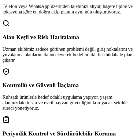
Telefon veya WhatsApp üzerinden talebinizi alıyor, haşere tipine ve
lokasyona göre en doğru ekip planını aynı gün oluşturuyoruz.
Alan Keşfi ve Risk Haritalama
Uzman ekibimiz sadece görünen problemi değil, giriş noktalarını ve
yuvalanma alanlarını da inceleyerek hedef odaklı bir müdahale planı
çıkarır.
Kontrollü ve Güvenli İlaçlama
Ruhsatlı ürünlerle hedef odaklı uygulama yapıyor, yaşam
alanınızdaki insan ve evcil hayvan güvenliğini koruyacak şekilde
süreci yönetiyoruz.
Periyodik Kontrol ve Sürdürülebilir Koruma