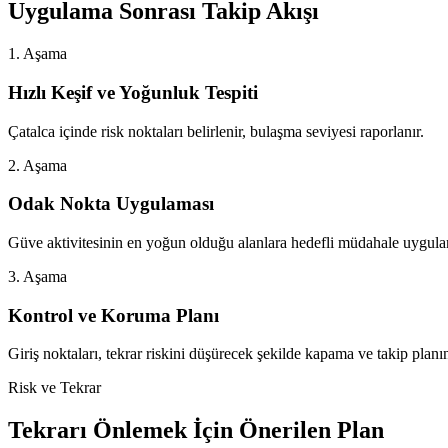
Uygulama Sonrası Takip Akışı
1. Aşama
Hızlı Keşif ve Yoğunluk Tespiti
Çatalca içinde risk noktaları belirlenir, bulaşma seviyesi raporlanır.
2. Aşama
Odak Nokta Uygulaması
Güve aktivitesinin en yoğun olduğu alanlara hedefli müdahale uygulan
3. Aşama
Kontrol ve Koruma Planı
Giriş noktaları, tekrar riskini düşürecek şekilde kapama ve takip planın
Risk ve Tekrar
Tekrarı Önlemek İçin Önerilen Plan