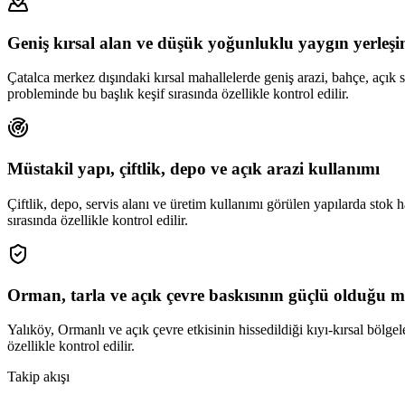
Geniş kırsal alan ve düşük yoğunluklu yaygın yerleş
Çatalca merkez dışındaki kırsal mahallelerde geniş arazi, bahçe, açık sa
probleminde bu başlık keşif sırasında özellikle kontrol edilir.
Müstakil yapı, çiftlik, depo ve açık arazi kullanımı
Çiftlik, depo, servis alanı ve üretim kullanımı görülen yapılarda stok h
sırasında özellikle kontrol edilir.
Orman, tarla ve açık çevre baskısının güçlü olduğu m
Yalıköy, Ormanlı ve açık çevre etkisinin hissedildiği kıyı-kırsal bölgel
özellikle kontrol edilir.
Takip akışı