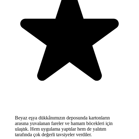
Beyaz eşya dükkânımızın deposunda kartonların
arasına yuvalanan fareler ve hamam böcekleri için
ulaştık. Hem uygulama yaptılar hem de yalıtım
tarafında çok değerli tavsiyeler verdiler.