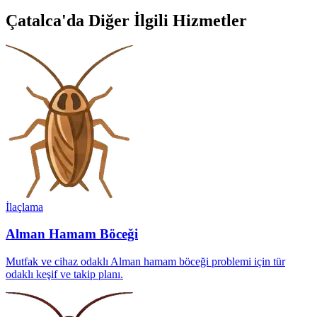
Çatalca'da Diğer İlgili Hizmetler
İlaçlama
Alman Hamam Böceği
Mutfak ve cihaz odaklı Alman hamam böceği problemi için tür
odaklı keşif ve takip planı.