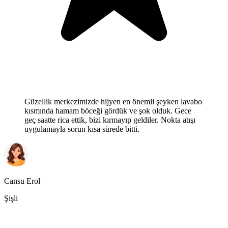
Güzellik merkezimizde hijyen en önemli şeyken lavabo
kısmında hamam böceği gördük ve şok olduk. Gece
geç saatte rica ettik, bizi kırmayıp geldiler. Nokta atışı
uygulamayla sorun kısa sürede bitti.
Cansu Erol
Şişli