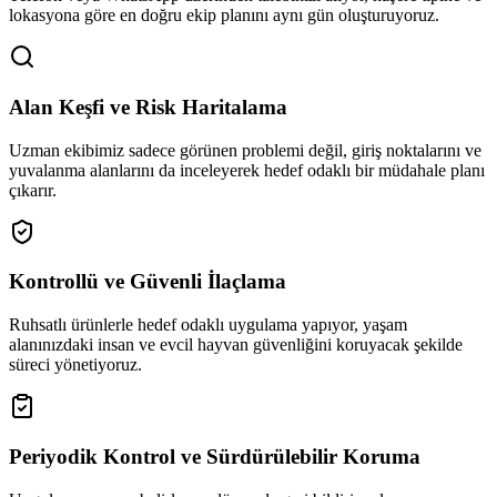
lokasyona göre en doğru ekip planını aynı gün oluşturuyoruz.
Alan Keşfi ve Risk Haritalama
Uzman ekibimiz sadece görünen problemi değil, giriş noktalarını ve
yuvalanma alanlarını da inceleyerek hedef odaklı bir müdahale planı
çıkarır.
Kontrollü ve Güvenli İlaçlama
Ruhsatlı ürünlerle hedef odaklı uygulama yapıyor, yaşam
alanınızdaki insan ve evcil hayvan güvenliğini koruyacak şekilde
süreci yönetiyoruz.
Periyodik Kontrol ve Sürdürülebilir Koruma