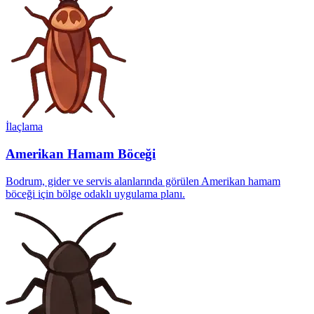
İlaçlama
Amerikan Hamam Böceği
Bodrum, gider ve servis alanlarında görülen Amerikan hamam
böceği için bölge odaklı uygulama planı.