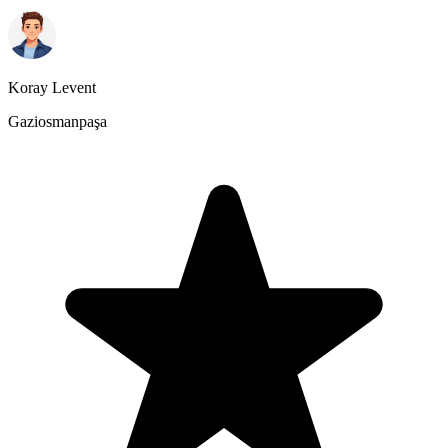
Koray Levent
Gaziosmanpaşa