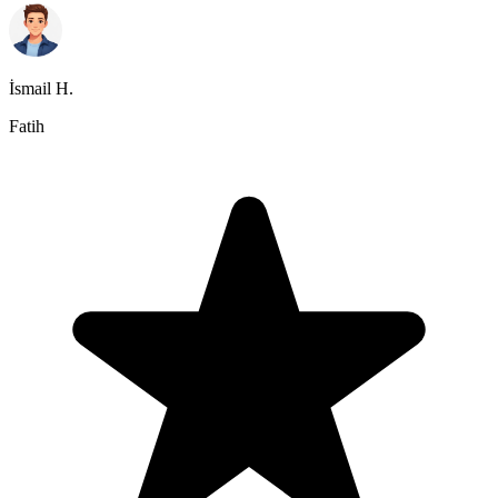
İsmail H.
Fatih