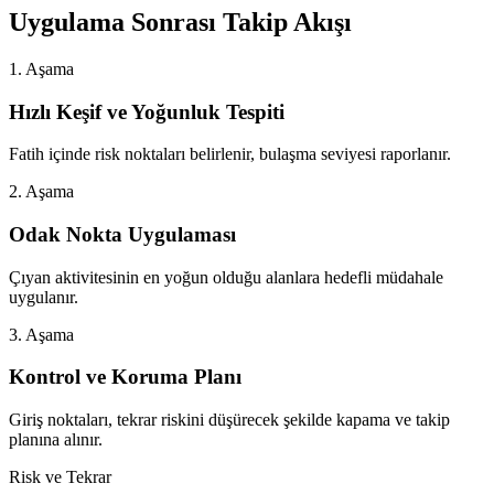
Uygulama Sonrası Takip Akışı
1. Aşama
Hızlı Keşif ve Yoğunluk Tespiti
Fatih içinde risk noktaları belirlenir, bulaşma seviyesi raporlanır.
2. Aşama
Odak Nokta Uygulaması
Çıyan aktivitesinin en yoğun olduğu alanlara hedefli müdahale
uygulanır.
3. Aşama
Kontrol ve Koruma Planı
Giriş noktaları, tekrar riskini düşürecek şekilde kapama ve takip
planına alınır.
Risk ve Tekrar