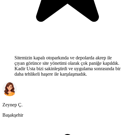
Sitemizin kapalı otoparkında ve depolarda akrep ile
çıyan görünce site yönetimi olarak çok paniğe kapıldık.
Kadir Usta bizi sakinleştirdi ve uygulama sonrasında bir
daha tehlikeli haşere ile karşılaşmadık.
Zeynep Ç.
Başakşehir