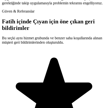
gerektiğinde takip uygulamasıyla problemin tekrarını engelliyoruz.
Güven & Referanslar
Fatih içinde Çıyan için öne çıkan geri
bildirimler
Bu seçki aynı hizmet grubunda ve benzer saha koşullarında alınan
müşteri geri bildirimlerinden oluşturuldu.