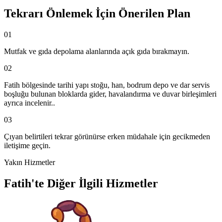
Tekrarı Önlemek İçin Önerilen Plan
01
Mutfak ve gıda depolama alanlarında açık gıda bırakmayın.
02
Fatih bölgesinde tarihi yapı stoğu, han, bodrum depo ve dar servis
boşluğu bulunan bloklarda gider, havalandırma ve duvar birleşimleri
ayrıca incelenir..
03
Çıyan belirtileri tekrar görünürse erken müdahale için gecikmeden
iletişime geçin.
Yakın Hizmetler
Fatih'te Diğer İlgili Hizmetler