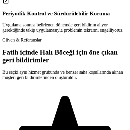
Periyodik Kontrol ve Sürdürülebilir Koruma
Uygulama sonrası belirlenen dönemde geri bildirim alıyor,
gerektiğinde takip uygulamasıyla problemin tekrarını engelliyoruz.
Güven & Referanslar
Fatih içinde Halı Böceği için öne çıkan
geri bildirimler
Bu seçki aynı hizmet grubunda ve benzer saha koşullarında alınan
müşteri geri bildirimlerinden oluşturuldu.