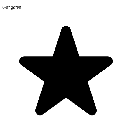
Güngören