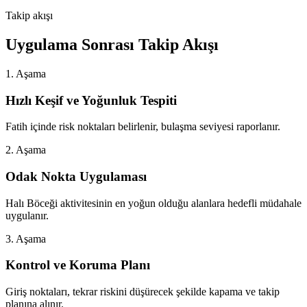
Takip akışı
Uygulama Sonrası Takip Akışı
1. Aşama
Hızlı Keşif ve Yoğunluk Tespiti
Fatih içinde risk noktaları belirlenir, bulaşma seviyesi raporlanır.
2. Aşama
Odak Nokta Uygulaması
Halı Böceği aktivitesinin en yoğun olduğu alanlara hedefli müdahale
uygulanır.
3. Aşama
Kontrol ve Koruma Planı
Giriş noktaları, tekrar riskini düşürecek şekilde kapama ve takip
planına alınır.