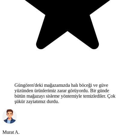
Güngören'deki mağazamızda halı böceği ve güve
yüzünden ürünlerimiz zarar görüyordu. Bir günde
bütün mağazayı sisleme yöntemiyle temizlediler. Çok
şükür zayiatımız durdu.
Murat A.