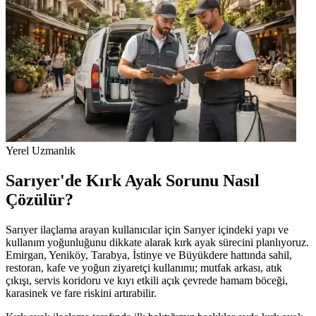
Yerel Uzmanlık
Sarıyer'de Kırk Ayak Sorunu Nasıl
Çözülür?
Sarıyer ilaçlama arayan kullanıcılar için Sarıyer içindeki yapı ve
kullanım yoğunluğunu dikkate alarak kırk ayak sürecini planlıyoruz.
Emirgan, Yeniköy, Tarabya, İstinye ve Büyükdere hattında sahil,
restoran, kafe ve yoğun ziyaretçi kullanımı; mutfak arkası, atık
çıkışı, servis koridoru ve kıyı etkili açık çevrede hamam böceği,
karasinek ve fare riskini artırabilir.