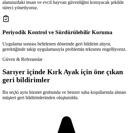
alanınızdaki insan ve evcil hayvan güvenliğini koruyacak şekilde
süreci yönetiyoruz.
Periyodik Kontrol ve Sürdürülebilir Koruma
Uygulama sonrası belirlenen dönemde geri bildirim alıyor,
gerektiğinde takip uygulamasıyla problemin tekrarını engelliyoruz.
Güven & Referanslar
Sarıyer içinde Kırk Ayak için öne çıkan
geri bildirimler
Bu seçki aynı hizmet grubunda ve benzer saha koşullarında alınan
müşteri geri bildirimlerinden oluşturuldu.