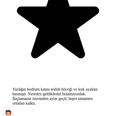
Yazlığın bodrum katını tesbih böceği ve kırk ayaklar
basmıştı. Nereden geldiklerini bulamıyorduk.
İlaçlamanın üzerinden aylar geçti; hepsi tamamen
ortadan kalktı.