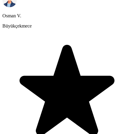
Osman V.
Büyükçekmece