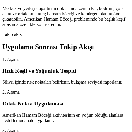
Merkez ve yerleşik apartman dokusunda zemin kat, bodrum, çöp
alanı ve ortak kullanım; hamam böceği ve kemirgen planını öne
çıkarabilir.. Amerikan Hamam Böceği probleminde bu başlık keşif
sırasında özellikle kontrol edilir.
Takip akışı
Uygulama Sonrası Takip Akışı
1. Aşama
Hızlı Keşif ve Yoğunluk Tespiti
Silivri içinde risk noktaları belirlenir, bulaşma seviyesi raporlanır.
2. Aşama
Odak Nokta Uygulaması
Amerikan Hamam Böceği aktivitesinin en yoğun olduğu alanlara
hedefli müdahale uygulanır.
3. Aşama