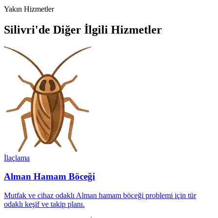
Yakın Hizmetler
Silivri'de Diğer İlgili Hizmetler
İlaçlama
Alman Hamam Böceği
Mutfak ve cihaz odaklı Alman hamam böceği problemi için tür
odaklı keşif ve takip planı.