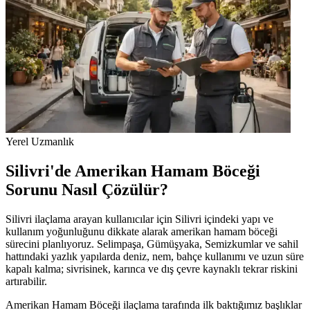
Yerel Uzmanlık
Silivri'de Amerikan Hamam Böceği
Sorunu Nasıl Çözülür?
Silivri ilaçlama arayan kullanıcılar için Silivri içindeki yapı ve
kullanım yoğunluğunu dikkate alarak amerikan hamam böceği
sürecini planlıyoruz. Selimpaşa, Gümüşyaka, Semizkumlar ve sahil
hattındaki yazlık yapılarda deniz, nem, bahçe kullanımı ve uzun süre
kapalı kalma; sivrisinek, karınca ve dış çevre kaynaklı tekrar riskini
artırabilir.
Amerikan Hamam Böceği ilaçlama tarafında ilk baktığımız başlıklar