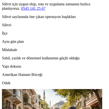
Silivri için uygun ekip, rota ve uygulama zamanını hızlıca
planlıyoruz.
0545 141 25 67
Silivri sayfasında öne çıkan operasyon başlıkları
Silivri
İlçe
Aynı gün plan
Müdahale
Sahil, yazlık ve dönemsel kullanımın güçlü olduğu
Yapı dokusu
Amerikan Hamam Böceği
Odak