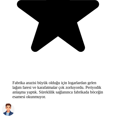
Fabrika arazisi büyük olduğu için logarlardan gelen
lağım faresi ve karafatmalar çok zorluyordu. Periyodik
anlaşma yaptık. Süreklilik sağlanınca fabrikada böceğin
esamesi okunmuyor.