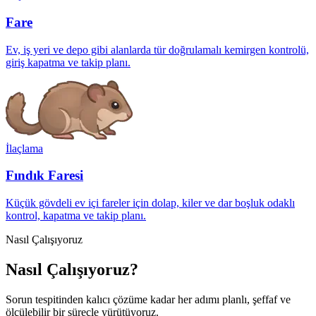
Fare
Ev, iş yeri ve depo gibi alanlarda tür doğrulamalı kemirgen kontrolü,
giriş kapatma ve takip planı.
İlaçlama
Fındık Faresi
Küçük gövdeli ev içi fareler için dolap, kiler ve dar boşluk odaklı
kontrol, kapatma ve takip planı.
Nasıl Çalışıyoruz
Nasıl Çalışıyoruz?
Sorun tespitinden kalıcı çözüme kadar her adımı planlı, şeffaf ve
ölçülebilir bir süreçle yürütüyoruz.