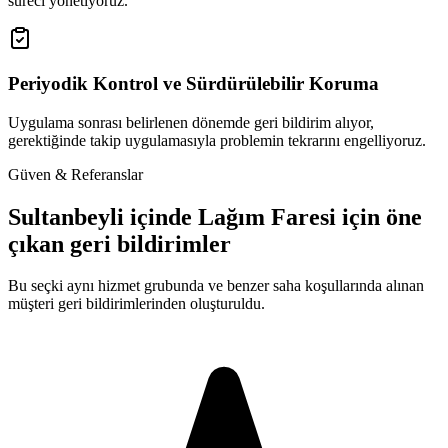
süreci yönetiyoruz.
Periyodik Kontrol ve Sürdürülebilir Koruma
Uygulama sonrası belirlenen dönemde geri bildirim alıyor,
gerektiğinde takip uygulamasıyla problemin tekrarını engelliyoruz.
Güven & Referanslar
Sultanbeyli içinde Lağım Faresi için öne
çıkan geri bildirimler
Bu seçki aynı hizmet grubunda ve benzer saha koşullarında alınan
müşteri geri bildirimlerinden oluşturuldu.