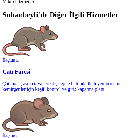
Yakın Hizmetler
Sultanbeyli'de Diğer İlgili Hizmetler
İlaçlama
Çatı Faresi
Çatı arası, asma tavan ve dış cephe hattında ilerleyen tırmanıcı
kemirgenler için keşif, kontrol ve giriş kapatma planı.
İlaçlama