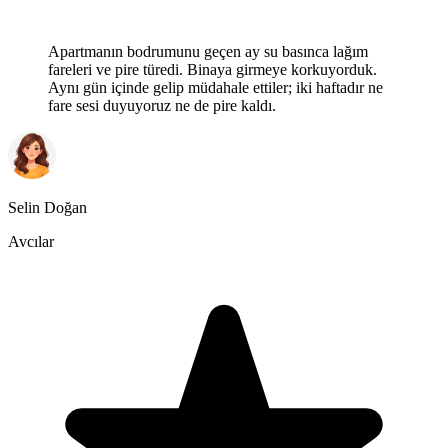
Apartmanın bodrumunu geçen ay su basınca lağım
fareleri ve pire türedi. Binaya girmeye korkuyorduk.
Aynı gün içinde gelip müdahale ettiler; iki haftadır ne
fare sesi duyuyoruz ne de pire kaldı.
Selin Doğan
Avcılar