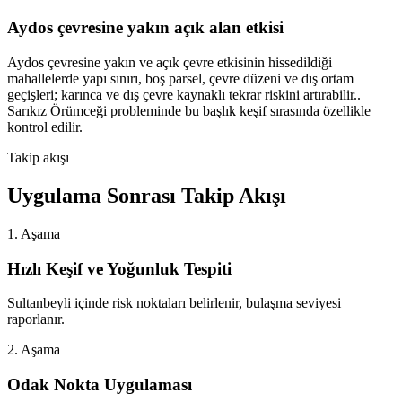
Aydos çevresine yakın açık alan etkisi
Aydos çevresine yakın ve açık çevre etkisinin hissedildiği
mahallelerde yapı sınırı, boş parsel, çevre düzeni ve dış ortam
geçişleri; karınca ve dış çevre kaynaklı tekrar riskini artırabilir..
Sarıkız Örümceği probleminde bu başlık keşif sırasında özellikle
kontrol edilir.
Takip akışı
Uygulama Sonrası Takip Akışı
1. Aşama
Hızlı Keşif ve Yoğunluk Tespiti
Sultanbeyli içinde risk noktaları belirlenir, bulaşma seviyesi
raporlanır.
2. Aşama
Odak Nokta Uygulaması