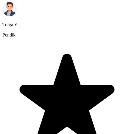
Tolga Y.
Pendik