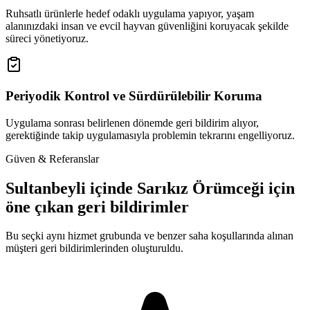
Ruhsatlı ürünlerle hedef odaklı uygulama yapıyor, yaşam
alanınızdaki insan ve evcil hayvan güvenliğini koruyacak şekilde
süreci yönetiyoruz.
Periyodik Kontrol ve Sürdürülebilir Koruma
Uygulama sonrası belirlenen dönemde geri bildirim alıyor,
gerektiğinde takip uygulamasıyla problemin tekrarını engelliyoruz.
Güven & Referanslar
Sultanbeyli içinde Sarıkız Örümceği için
öne çıkan geri bildirimler
Bu seçki aynı hizmet grubunda ve benzer saha koşullarında alınan
müşteri geri bildirimlerinden oluşturuldu.