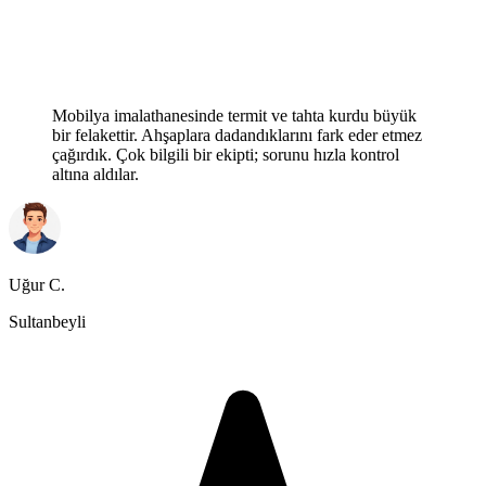
Mobilya imalathanesinde termit ve tahta kurdu büyük
bir felakettir. Ahşaplara dadandıklarını fark eder etmez
çağırdık. Çok bilgili bir ekipti; sorunu hızla kontrol
altına aldılar.
Uğur C.
Sultanbeyli