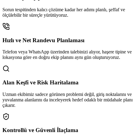
Sorun tespitinden kalıcı çözüme kadar her adımı planlı, şeffaf ve
ölçülebilir bir süreçle yürütüyoruz.
Hızlı ve Net Randevu Planlaması
Telefon veya WhatsApp üzerinden talebinizi alıyor, haşere tipine ve
lokasyona göre en doğru ekip planını aynı gün oluşturuyoruz.
Alan Keşfi ve Risk Haritalama
Uzman ekibimiz sadece görünen problemi değil, giriş noktalarını ve
yuvalanma alanlarını da inceleyerek hedef odaklı bir müdahale planı
çıkarır.
Kontrollü ve Güvenli İlaçlama