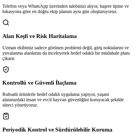
Telefon veya WhatsApp üzerinden talebinizi alıyor, haşere tipine ve
lokasyona göre en doğru ekip planını aynı gün oluşturuyoruz.
Alan Keşfi ve Risk Haritalama
Uzman ekibimiz sadece görünen problemi değil, giriş noktalarını ve
yuvalanma alanlarını da inceleyerek hedef odaklı bir müdahale planı
çıkarır.
Kontrollü ve Güvenli İlaçlama
Ruhsatlı ürünlerle hedef odaklı uygulama yapıyor, yaşam
alanınızdaki insan ve evcil hayvan güvenliğini koruyacak şekilde
süreci yönetiyoruz.
Periyodik Kontrol ve Sürdürülebilir Koruma