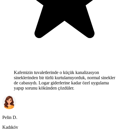
Kafemizin tuvaletlerinde o küçük kanalizasyon
sineklerinden bir türlü kurtulamıyorduk, normal sinekler
de cabasıydı. Logar giderlerine kadar özel uygulama
yapıp sorunu kökünden çözdüler.
Pelin D.
Kadıköy