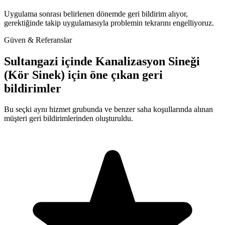
Uygulama sonrası belirlenen dönemde geri bildirim alıyor,
gerektiğinde takip uygulamasıyla problemin tekrarını engelliyoruz.
Güven & Referanslar
Sultangazi içinde Kanalizasyon Sineği
(Kör Sinek) için öne çıkan geri
bildirimler
Bu seçki aynı hizmet grubunda ve benzer saha koşullarında alınan
müşteri geri bildirimlerinden oluşturuldu.