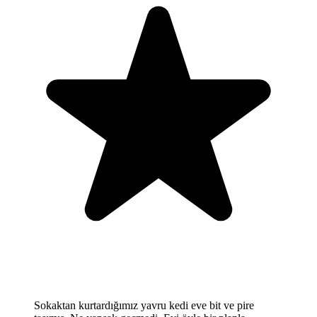
Sokaktan kurtardığımız yavru kedi eve bit ve pire