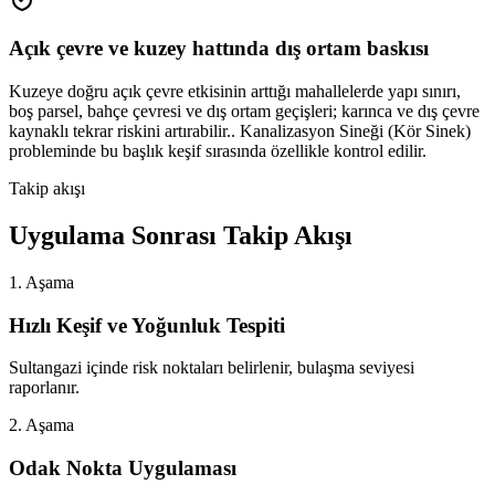
Açık çevre ve kuzey hattında dış ortam baskısı
Kuzeye doğru açık çevre etkisinin arttığı mahallelerde yapı sınırı,
boş parsel, bahçe çevresi ve dış ortam geçişleri; karınca ve dış çevre
kaynaklı tekrar riskini artırabilir.. Kanalizasyon Sineği (Kör Sinek)
probleminde bu başlık keşif sırasında özellikle kontrol edilir.
Takip akışı
Uygulama Sonrası Takip Akışı
1. Aşama
Hızlı Keşif ve Yoğunluk Tespiti
Sultangazi içinde risk noktaları belirlenir, bulaşma seviyesi
raporlanır.
2. Aşama
Odak Nokta Uygulaması