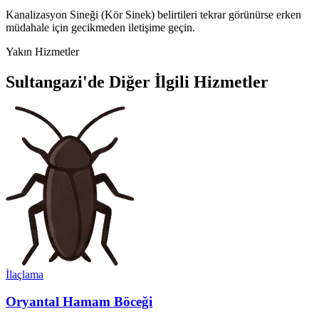
Kanalizasyon Sineği (Kör Sinek) belirtileri tekrar görünürse erken
müdahale için gecikmeden iletişime geçin.
Yakın Hizmetler
Sultangazi'de Diğer İlgili Hizmetler
İlaçlama
Oryantal Hamam Böceği