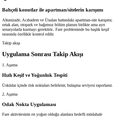
Bahçeli konutlar ile apartman/sitelerin karışımı
Altunizade, Acıbadem ve Ünalan hattındaki apartman-site karışımı;
ortak alan, otopark ve bağımsız bölüm planını birlikte ama ayrı
senaryolarla kurmayı gerektirir.. Fare probleminde bu başlık keşif
sırasında özellikle kontrol edilir.
Takip akışı
Uygulama Sonrası Takip Akışı
1. Aşama
Hızlı Keşif ve Yoğunluk Tespiti
Üsküdar içinde risk noktaları belirlenir, bulaşma seviyesi raporlanır.
2. Aşama
Odak Nokta Uygulaması
Fare aktivitesinin en yoğun olduğu alanlara hedefli müdahale