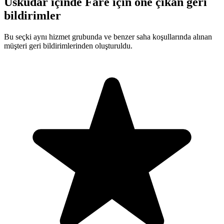
Üsküdar içinde Fare için öne çıkan geri
bildirimler
Bu seçki aynı hizmet grubunda ve benzer saha koşullarında alınan
müşteri geri bildirimlerinden oluşturuldu.