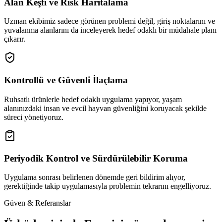
Alan Keşfi ve Risk Haritalama
Uzman ekibimiz sadece görünen problemi değil, giriş noktalarını ve
yuvalanma alanlarını da inceleyerek hedef odaklı bir müdahale planı
çıkarır.
Kontrollü ve Güvenli İlaçlama
Ruhsatlı ürünlerle hedef odaklı uygulama yapıyor, yaşam
alanınızdaki insan ve evcil hayvan güvenliğini koruyacak şekilde
süreci yönetiyoruz.
Periyodik Kontrol ve Sürdürülebilir Koruma
Uygulama sonrası belirlenen dönemde geri bildirim alıyor,
gerektiğinde takip uygulamasıyla problemin tekrarını engelliyoruz.
Güven & Referanslar