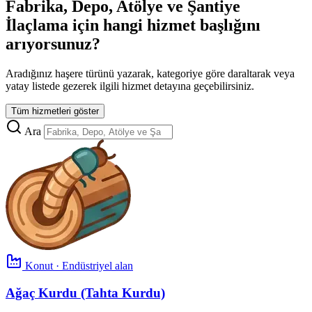
Fabrika, Depo, Atölye ve Şantiye
İlaçlama için hangi hizmet başlığını
arıyorsunuz?
Aradığınız haşere türünü yazarak, kategoriye göre daraltarak veya
yatay listede gezerek ilgili hizmet detayına geçebilirsiniz.
Tüm hizmetleri göster
Ara
Konut · Endüstriyel alan
Ağaç Kurdu (Tahta Kurdu)