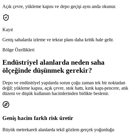
Açık çevre, yükleme kapısı ve depo geçişi aynı anda okunur.
Kayıt
Geniş sahalarda izleme ve tekrar planı daha kritik hale gelir.
Bölge Özellikleri
Endüstriyel alanlarda neden saha
ölçeğinde düşünmek gerekir?
Depo ve endüstriyel yapılarda sorun çoğu zaman tek bir noktadan
değil; yükleme kapısı, açık çevre, stok hattı, kırık kapı-pencere, atık
düzeni ve düşük kullanım hacimlerinden birlikte beslenir.
Geniş hacim farklı risk üretir
Büyük metrekareli alanlarda tekil gözlem gerçek yoğunluğu