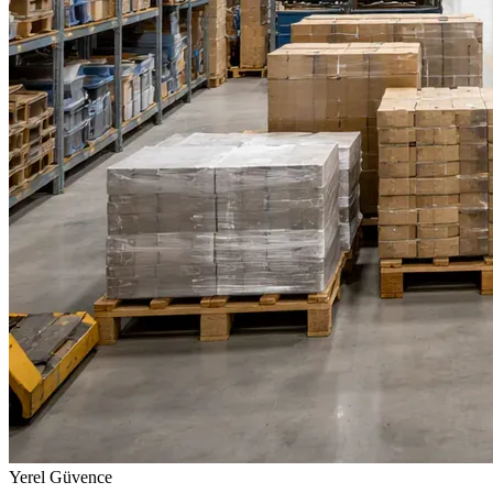
Yerel Güvence