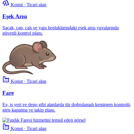
Konut · Ticari alan
Eşek Arısı
Saçak, çatı, çalı ve yapı boşluklarındaki eşek arısı yuvalarında
güvenli kontrol planı.
Konut · Ticari alan
Fare
Ev, iş yeri ve depo gibi alanlarda tür doğrulamalı kemirgen kontrolü,
giriş kapatma ve takip planı.
Konut · Ticari alan