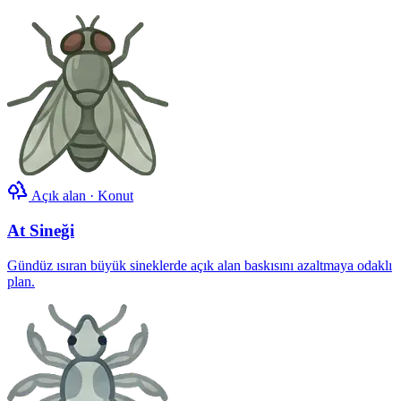
Açık alan · Konut
At Sineği
Gündüz ısıran büyük sineklerde açık alan baskısını azaltmaya odaklı
plan.