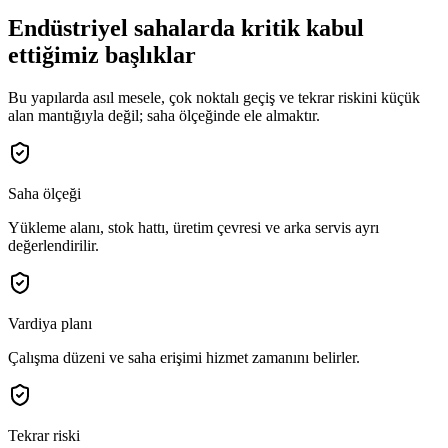
Endüstriyel sahalarda kritik kabul
ettiğimiz başlıklar
Bu yapılarda asıl mesele, çok noktalı geçiş ve tekrar riskini küçük
alan mantığıyla değil; saha ölçeğinde ele almaktır.
Saha ölçeği
Yükleme alanı, stok hattı, üretim çevresi ve arka servis ayrı
değerlendirilir.
Vardiya planı
Çalışma düzeni ve saha erişimi hizmet zamanını belirler.
Tekrar riski