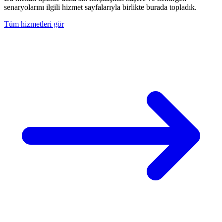
senaryolarını ilgili hizmet sayfalarıyla birlikte burada topladık.
Tüm hizmetleri gör