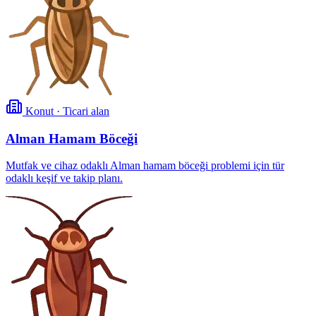
Konut · Ticari alan
Alman Hamam Böceği
Mutfak ve cihaz odaklı Alman hamam böceği problemi için tür
odaklı keşif ve takip planı.