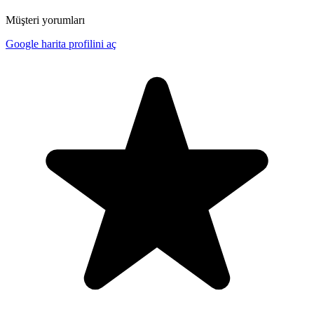
Müşteri yorumları
Google harita profilini aç