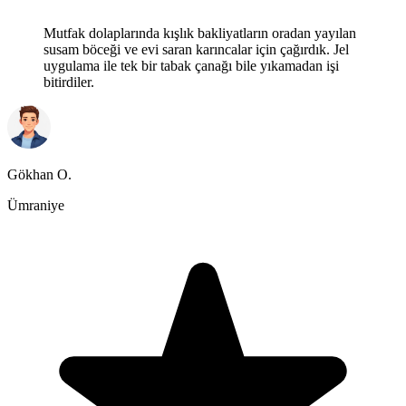
Mutfak dolaplarında kışlık bakliyatların oradan yayılan
susam böceği ve evi saran karıncalar için çağırdık. Jel
uygulama ile tek bir tabak çanağı bile yıkamadan işi
bitirdiler.
Gökhan O.
Ümraniye