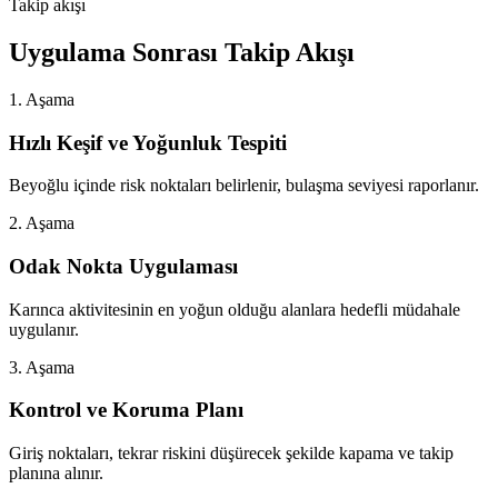
Takip akışı
Uygulama Sonrası Takip Akışı
1. Aşama
Hızlı Keşif ve Yoğunluk Tespiti
Beyoğlu içinde risk noktaları belirlenir, bulaşma seviyesi raporlanır.
2. Aşama
Odak Nokta Uygulaması
Karınca aktivitesinin en yoğun olduğu alanlara hedefli müdahale
uygulanır.
3. Aşama
Kontrol ve Koruma Planı
Giriş noktaları, tekrar riskini düşürecek şekilde kapama ve takip
planına alınır.