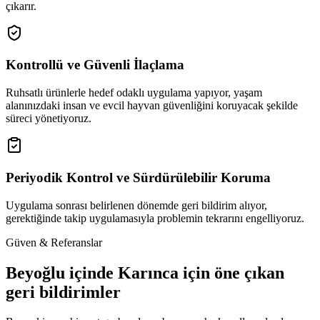
çıkarır.
Kontrollü ve Güvenli İlaçlama
Ruhsatlı ürünlerle hedef odaklı uygulama yapıyor, yaşam
alanınızdaki insan ve evcil hayvan güvenliğini koruyacak şekilde
süreci yönetiyoruz.
Periyodik Kontrol ve Sürdürülebilir Koruma
Uygulama sonrası belirlenen dönemde geri bildirim alıyor,
gerektiğinde takip uygulamasıyla problemin tekrarını engelliyoruz.
Güven & Referanslar
Beyoğlu içinde Karınca için öne çıkan
geri bildirimler