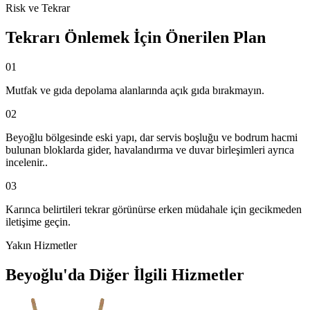
Risk ve Tekrar
Tekrarı Önlemek İçin Önerilen Plan
01
Mutfak ve gıda depolama alanlarında açık gıda bırakmayın.
02
Beyoğlu bölgesinde eski yapı, dar servis boşluğu ve bodrum hacmi
bulunan bloklarda gider, havalandırma ve duvar birleşimleri ayrıca
incelenir..
03
Karınca belirtileri tekrar görünürse erken müdahale için gecikmeden
iletişime geçin.
Yakın Hizmetler
Beyoğlu'da Diğer İlgili Hizmetler