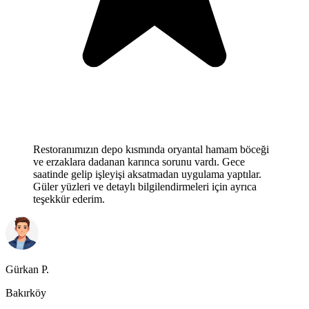
Restoranımızın depo kısmında oryantal hamam böceği
ve erzaklara dadanan karınca sorunu vardı. Gece
saatinde gelip işleyişi aksatmadan uygulama yaptılar.
Güler yüzleri ve detaylı bilgilendirmeleri için ayrıca
teşekkür ederim.
Gürkan P.
Bakırköy