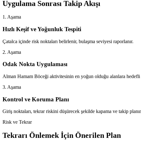
Uygulama Sonrası Takip Akışı
1. Aşama
Hızlı Keşif ve Yoğunluk Tespiti
Çatalca içinde risk noktaları belirlenir, bulaşma seviyesi raporlanır.
2. Aşama
Odak Nokta Uygulaması
Alman Hamam Böceği aktivitesinin en yoğun olduğu alanlara hedefli
3. Aşama
Kontrol ve Koruma Planı
Giriş noktaları, tekrar riskini düşürecek şekilde kapama ve takip planın
Risk ve Tekrar
Tekrarı Önlemek İçin Önerilen Plan