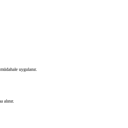
 müdahale uygulanır.
a alınır.