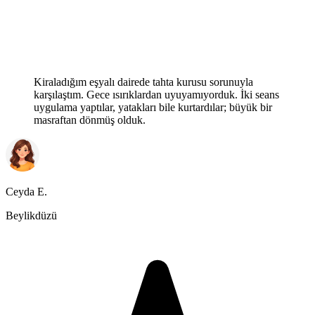
Kiraladığım eşyalı dairede tahta kurusu sorunuyla
karşılaştım. Gece ısırıklardan uyuyamıyorduk. İki seans
uygulama yaptılar, yatakları bile kurtardılar; büyük bir
masraftan dönmüş olduk.
Ceyda E.
Beylikdüzü