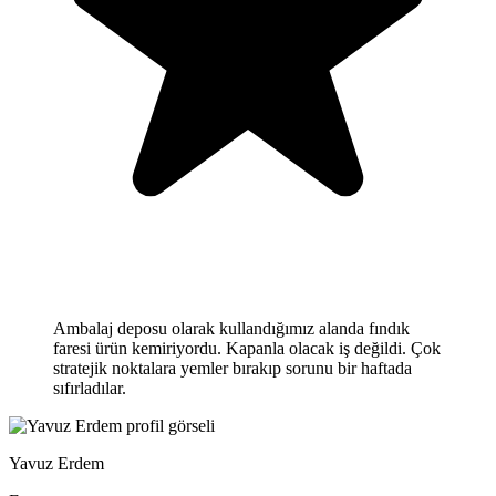
Ambalaj deposu olarak kullandığımız alanda fındık
faresi ürün kemiriyordu. Kapanla olacak iş değildi. Çok
stratejik noktalara yemler bırakıp sorunu bir haftada
sıfırladılar.
Yavuz Erdem