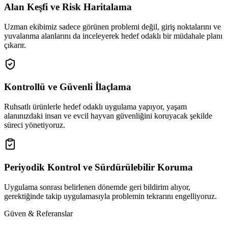
Alan Keşfi ve Risk Haritalama
Uzman ekibimiz sadece görünen problemi değil, giriş noktalarını ve
yuvalanma alanlarını da inceleyerek hedef odaklı bir müdahale planı
çıkarır.
Kontrollü ve Güvenli İlaçlama
Ruhsatlı ürünlerle hedef odaklı uygulama yapıyor, yaşam
alanınızdaki insan ve evcil hayvan güvenliğini koruyacak şekilde
süreci yönetiyoruz.
Periyodik Kontrol ve Sürdürülebilir Koruma
Uygulama sonrası belirlenen dönemde geri bildirim alıyor,
gerektiğinde takip uygulamasıyla problemin tekrarını engelliyoruz.
Güven & Referanslar