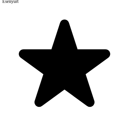
Esenyurt