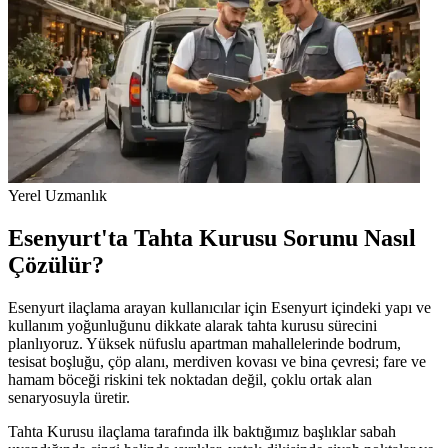
Yerel Uzmanlık
Esenyurt'ta Tahta Kurusu Sorunu Nasıl
Çözülür?
Esenyurt ilaçlama arayan kullanıcılar için Esenyurt içindeki yapı ve
kullanım yoğunluğunu dikkate alarak tahta kurusu sürecini
planlıyoruz. Yüksek nüfuslu apartman mahallelerinde bodrum,
tesisat boşluğu, çöp alanı, merdiven kovası ve bina çevresi; fare ve
hamam böceği riskini tek noktadan değil, çoklu ortak alan
senaryosuyla üretir.
Tahta Kurusu ilaçlama tarafında ilk baktığımız başlıklar sabah