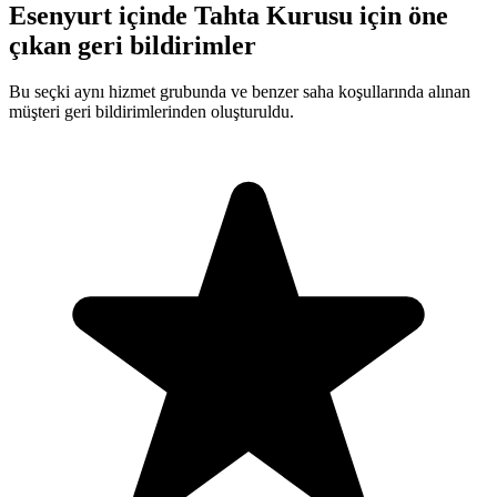
Esenyurt içinde Tahta Kurusu için öne
çıkan geri bildirimler
Bu seçki aynı hizmet grubunda ve benzer saha koşullarında alınan
müşteri geri bildirimlerinden oluşturuldu.