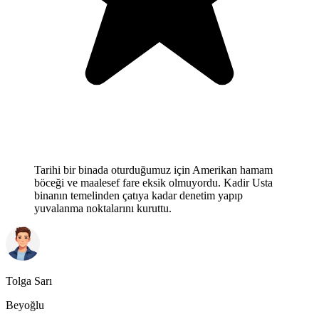
Tarihi bir binada oturduğumuz için Amerikan hamam
böceği ve maalesef fare eksik olmuyordu. Kadir Usta
binanın temelinden çatıya kadar denetim yapıp
yuvalanma noktalarını kuruttu.
Tolga Sarı
Beyoğlu