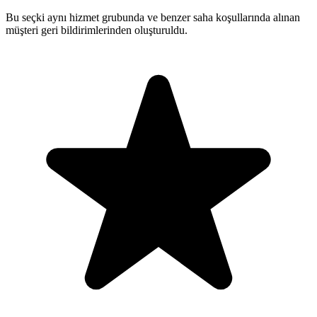
Bu seçki aynı hizmet grubunda ve benzer saha koşullarında alınan
müşteri geri bildirimlerinden oluşturuldu.