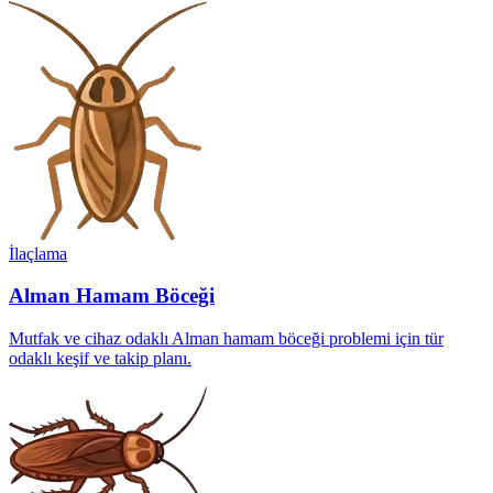
İlaçlama
Alman Hamam Böceği
Mutfak ve cihaz odaklı Alman hamam böceği problemi için tür
odaklı keşif ve takip planı.