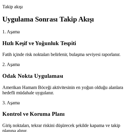
Takip akışı
Uygulama Sonrası Takip Akışı
1. Aşama
Hızlı Keşif ve Yoğunluk Tespiti
Fatih içinde risk noktaları belirlenir, bulaşma seviyesi raporlanır.
2. Aşama
Odak Nokta Uygulaması
Amerikan Hamam Böceği aktivitesinin en yoğun olduğu alanlara
hedefli müdahale uygulanır.
3. Aşama
Kontrol ve Koruma Planı
Giriş noktaları, tekrar riskini düşürecek şekilde kapama ve takip
planına alınır.