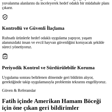
yuvalanma alanlarını da inceleyerek hedef odaklı bir müdahale planı
çıkarır.
Kontrollü ve Güvenli İlaçlama
Ruhsatlı ürünlerle hedef odaklı uygulama yapıyor, yaşam
alanınızdaki insan ve evcil hayvan güvenliğini koruyacak şekilde
süreci yönetiyoruz.
Periyodik Kontrol ve Sürdürülebilir Koruma
Uygulama sonrası belirlenen dönemde geri bildirim alıyor,
gerektiğinde takip uygulamasıyla problemin tekrarını engelliyoruz.
Güven & Referanslar
Fatih içinde Amerikan Hamam Böceği
için öne çıkan geri bildirimler