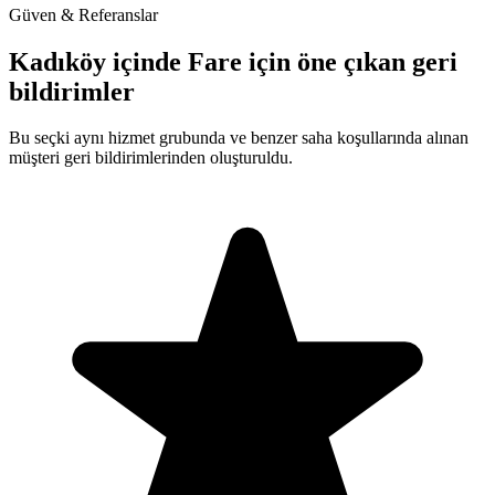
Güven & Referanslar
Kadıköy içinde Fare için öne çıkan geri
bildirimler
Bu seçki aynı hizmet grubunda ve benzer saha koşullarında alınan
müşteri geri bildirimlerinden oluşturuldu.