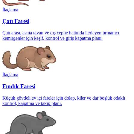
İlaçlama
Çatı Faresi
Çatı arası, asma tavan ve dış cephe hattında ilerleyen tırmanıcı
kemirgenler için keşif, kontrol ve giriş kapatma planı.
İlaçlama
Fındık Faresi
Küçük gövdeli ev içi fareler için dolap, kiler ve dar boşluk odaklı
kontrol, kapatma ve takip planı.