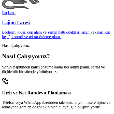
İlaçlama
Lağım Faresi
Bodrum, gider, çöp alanı ve zemin hattı odaklı iri sıçan vakaları için
keşif, kontrol ve tekrar önleme planı.
Nasıl Çalışıyoruz
Nasıl Çalışıyoruz?
Sorun tespitinden kalıcı çözüme kadar her adımı planlı, şeffaf ve
ölçülebilir bir süreçle yürütüyoruz.
Hızlı ve Net Randevu Planlaması
Telefon veya WhatsApp üzerinden talebinizi alıyor, haşere tipine ve
lokasyona göre en doğru ekip planını aynı gün oluşturuyoruz.