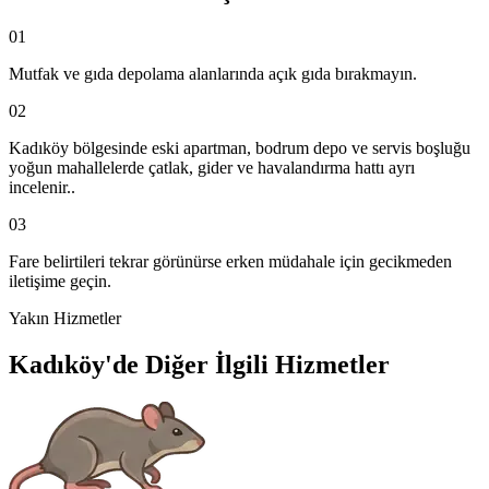
01
Mutfak ve gıda depolama alanlarında açık gıda bırakmayın.
02
Kadıköy bölgesinde eski apartman, bodrum depo ve servis boşluğu
yoğun mahallelerde çatlak, gider ve havalandırma hattı ayrı
incelenir..
03
Fare belirtileri tekrar görünürse erken müdahale için gecikmeden
iletişime geçin.
Yakın Hizmetler
Kadıköy'de Diğer İlgili Hizmetler