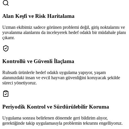
Alan Keşfi ve Risk Haritalama
Uzman ekibimiz sadece görünen problemi değil, giriş noktalarını ve
yuvalanma alanlarını da inceleyerek hedef odaklı bir müdahale planı
çıkarır.
Kontrollü ve Güvenli İlaçlama
Ruhsatlı ürünlerle hedef odaklı uygulama yapıyor, yaşam
alanınızdaki insan ve evcil hayvan güvenliğini koruyacak şekilde
süreci yönetiyoruz.
Periyodik Kontrol ve Sürdürülebilir Koruma
Uygulama sonrası belirlenen dönemde geri bildirim alıyor,
gerektiğinde takip uygulamasıyla problemin tekrarını engelliyoruz.