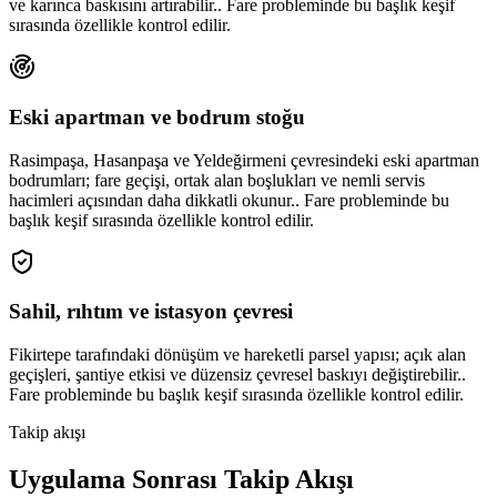
ve karınca baskısını artırabilir.. Fare probleminde bu başlık keşif
sırasında özellikle kontrol edilir.
Eski apartman ve bodrum stoğu
Rasimpaşa, Hasanpaşa ve Yeldeğirmeni çevresindeki eski apartman
bodrumları; fare geçişi, ortak alan boşlukları ve nemli servis
hacimleri açısından daha dikkatli okunur.. Fare probleminde bu
başlık keşif sırasında özellikle kontrol edilir.
Sahil, rıhtım ve istasyon çevresi
Fikirtepe tarafındaki dönüşüm ve hareketli parsel yapısı; açık alan
geçişleri, şantiye etkisi ve düzensiz çevresel baskıyı değiştirebilir..
Fare probleminde bu başlık keşif sırasında özellikle kontrol edilir.
Takip akışı
Uygulama Sonrası Takip Akışı