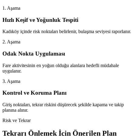
1. Aşama
Hızlı Keşif ve Yoğunluk Tespiti
Kadıköy içinde risk noktaları belirlenir, bulaşma seviyesi raporlanır.
2. Aşama
Odak Nokta Uygulaması
Fare aktivitesinin en yoğun olduğu alanlara hedefli müdahale
uygulanır.
3. Aşama
Kontrol ve Koruma Planı
Giriş noktaları, tekrar riskini düşürecek şekilde kapama ve takip
planına alınır.
Risk ve Tekrar
Tekrarı Önlemek İçin Önerilen Plan