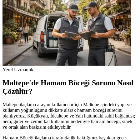
Yerel Uzmanlık
Maltepe'de Hamam Böceği Sorunu Nasıl
Çözülür?
Maltepe ilaçlama arayan kullanıcılar için Maltepe içindeki yapı ve
kullanım yoğunluğunu dikkate alarak hamam böceği sürecini
planlıyoruz. Küçükyalı, İdealtepe ve Yalı hattındaki sahil bağlantısı;
nem, gider ve zemin kat kullanımı nedeniyle hamam böceği, sinek
ve ortak alan baskısını etkileyebilir.
Hamam Böceği ilaçlama tarafında ilk baktığımız başlıklar gece