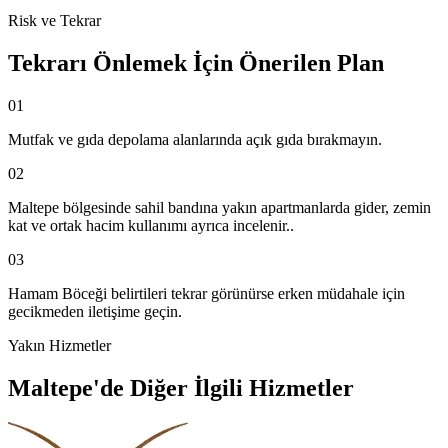
Risk ve Tekrar
Tekrarı Önlemek İçin Önerilen Plan
01
Mutfak ve gıda depolama alanlarında açık gıda bırakmayın.
02
Maltepe bölgesinde sahil bandına yakın apartmanlarda gider, zemin
kat ve ortak hacim kullanımı ayrıca incelenir..
03
Hamam Böceği belirtileri tekrar görünürse erken müdahale için
gecikmeden iletişime geçin.
Yakın Hizmetler
Maltepe'de Diğer İlgili Hizmetler