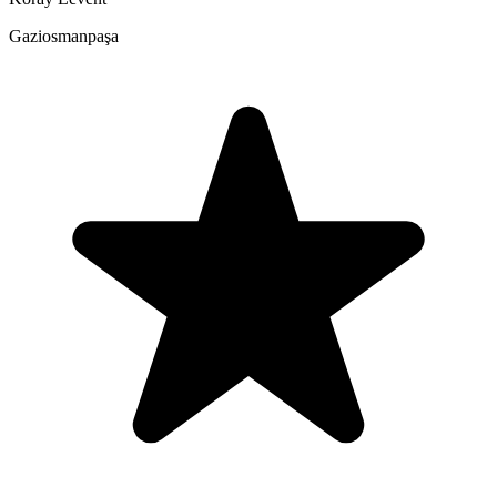
Gaziosmanpaşa