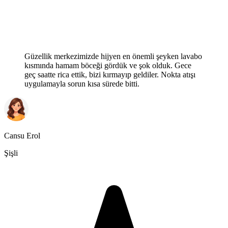
Güzellik merkezimizde hijyen en önemli şeyken lavabo
kısmında hamam böceği gördük ve şok olduk. Gece
geç saatte rica ettik, bizi kırmayıp geldiler. Nokta atışı
uygulamayla sorun kısa sürede bitti.
Cansu Erol
Şişli