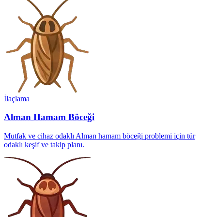
İlaçlama
Alman Hamam Böceği
Mutfak ve cihaz odaklı Alman hamam böceği problemi için tür
odaklı keşif ve takip planı.