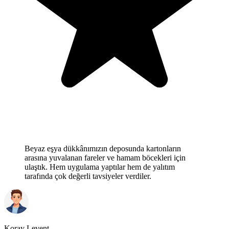
Beyaz eşya dükkânımızın deposunda kartonların
arasına yuvalanan fareler ve hamam böcekleri için
ulaştık. Hem uygulama yaptılar hem de yalıtım
tarafında çok değerli tavsiyeler verdiler.
Koray Levent