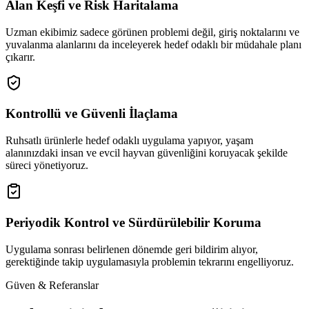
Alan Keşfi ve Risk Haritalama
Uzman ekibimiz sadece görünen problemi değil, giriş noktalarını ve
yuvalanma alanlarını da inceleyerek hedef odaklı bir müdahale planı
çıkarır.
Kontrollü ve Güvenli İlaçlama
Ruhsatlı ürünlerle hedef odaklı uygulama yapıyor, yaşam
alanınızdaki insan ve evcil hayvan güvenliğini koruyacak şekilde
süreci yönetiyoruz.
Periyodik Kontrol ve Sürdürülebilir Koruma
Uygulama sonrası belirlenen dönemde geri bildirim alıyor,
gerektiğinde takip uygulamasıyla problemin tekrarını engelliyoruz.
Güven & Referanslar