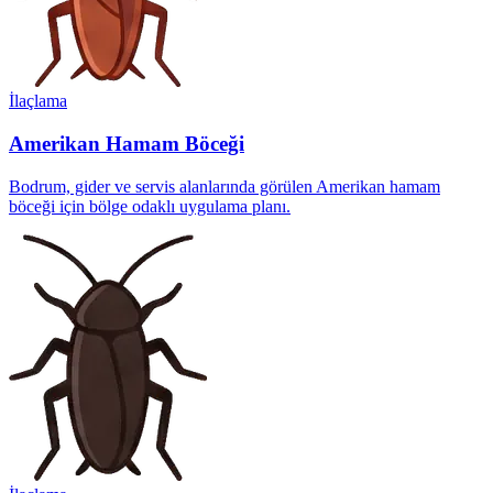
İlaçlama
Amerikan Hamam Böceği
Bodrum, gider ve servis alanlarında görülen Amerikan hamam
böceği için bölge odaklı uygulama planı.