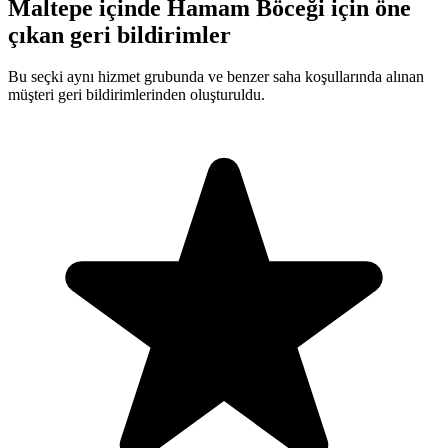
Maltepe içinde Hamam Böceği için öne
çıkan geri bildirimler
Bu seçki aynı hizmet grubunda ve benzer saha koşullarında alınan
müşteri geri bildirimlerinden oluşturuldu.