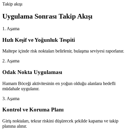
Takip akışı
Uygulama Sonrası Takip Akışı
1. Aşama
Hızlı Keşif ve Yoğunluk Tespiti
Maltepe içinde risk noktaları belirlenir, bulaşma seviyesi raporlanır.
2. Aşama
Odak Nokta Uygulaması
Hamam Böceği aktivitesinin en yoğun olduğu alanlara hedefli
müdahale uygulanır.
3. Aşama
Kontrol ve Koruma Planı
Giriş noktaları, tekrar riskini düşürecek şekilde kapama ve takip
planına alınır.