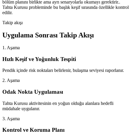
bölüm planını birlikte ama ayrı senaryolarla okumayı gerektirir..
Tahta Kurusu probleminde bu başlık keşif sırasında özellikle kontrol
edilir.
Takip akışı
Uygulama Sonrası Takip Akışı
1. Aşama
Hızlı Keşif ve Yoğunluk Tespiti
Pendik içinde risk noktaları belirlenir, bulaşma seviyesi raporlanır.
2. Aşama
Odak Nokta Uygulaması
Tahta Kurusu aktivitesinin en yoğun olduğu alanlara hedefli
müdahale uygulanır.
3. Aşama
Kontrol ve Koruma Planı