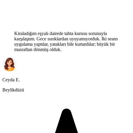
Kiraladığım eşyalı dairede tahta kurusu sorunuyla
karşılaştım. Gece ısırıklardan uyuyamıyorduk. İki seans
uygulama yaptılar, yatakları bile kurtardılar; büyük bir
masraftan dönmüş olduk.
Ceyda E.
Beylikdüzü