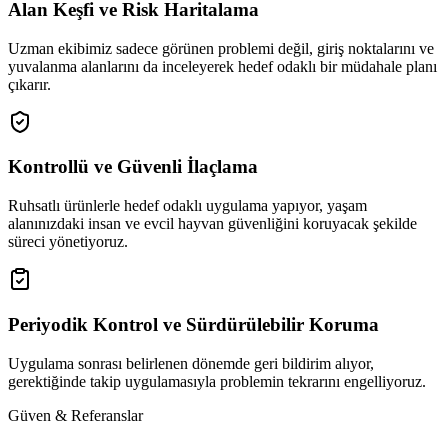
Alan Keşfi ve Risk Haritalama
Uzman ekibimiz sadece görünen problemi değil, giriş noktalarını ve
yuvalanma alanlarını da inceleyerek hedef odaklı bir müdahale planı
çıkarır.
Kontrollü ve Güvenli İlaçlama
Ruhsatlı ürünlerle hedef odaklı uygulama yapıyor, yaşam
alanınızdaki insan ve evcil hayvan güvenliğini koruyacak şekilde
süreci yönetiyoruz.
Periyodik Kontrol ve Sürdürülebilir Koruma
Uygulama sonrası belirlenen dönemde geri bildirim alıyor,
gerektiğinde takip uygulamasıyla problemin tekrarını engelliyoruz.
Güven & Referanslar