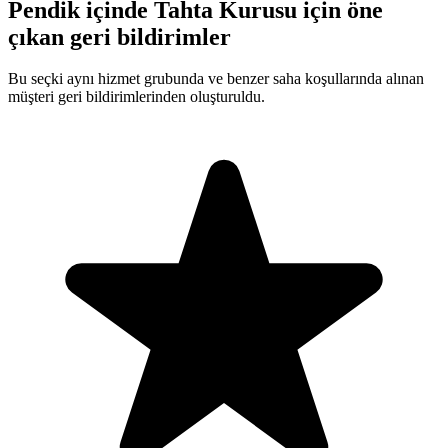
Pendik içinde Tahta Kurusu için öne
çıkan geri bildirimler
Bu seçki aynı hizmet grubunda ve benzer saha koşullarında alınan
müşteri geri bildirimlerinden oluşturuldu.