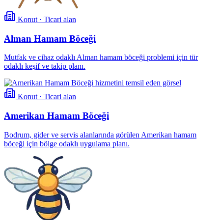
Konut · Ticari alan
Alman Hamam Böceği
Mutfak ve cihaz odaklı Alman hamam böceği problemi için tür
odaklı keşif ve takip planı.
Konut · Ticari alan
Amerikan Hamam Böceği
Bodrum, gider ve servis alanlarında görülen Amerikan hamam
böceği için bölge odaklı uygulama planı.