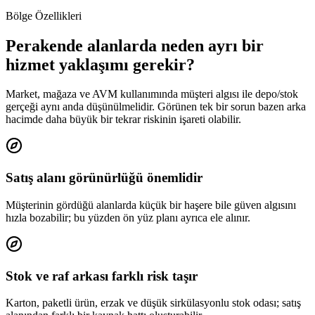
Bölge Özellikleri
Perakende alanlarda neden ayrı bir
hizmet yaklaşımı gerekir?
Market, mağaza ve AVM kullanımında müşteri algısı ile depo/stok
gerçeği aynı anda düşünülmelidir. Görünen tek bir sorun bazen arka
hacimde daha büyük bir tekrar riskinin işareti olabilir.
Satış alanı görünürlüğü önemlidir
Müşterinin gördüğü alanlarda küçük bir haşere bile güven algısını
hızla bozabilir; bu yüzden ön yüz planı ayrıca ele alınır.
Stok ve raf arkası farklı risk taşır
Karton, paketli ürün, erzak ve düşük sirkülasyonlu stok odası; satış