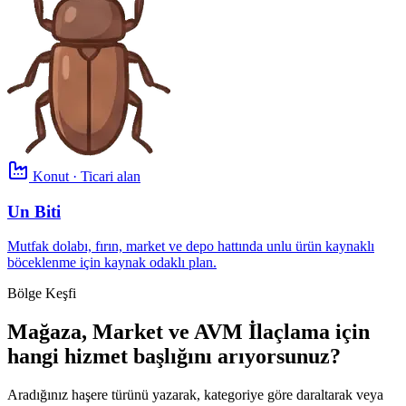
Konut · Ticari alan
Un Biti
Mutfak dolabı, fırın, market ve depo hattında unlu ürün kaynaklı
böceklenme için kaynak odaklı plan.
Bölge Keşfi
Mağaza, Market ve AVM İlaçlama için
hangi hizmet başlığını arıyorsunuz?
Aradığınız haşere türünü yazarak, kategoriye göre daraltarak veya