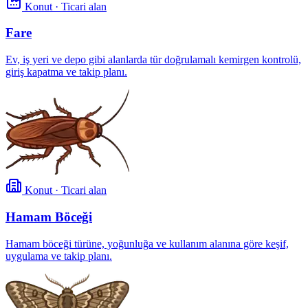
Konut · Ticari alan
Fare
Ev, iş yeri ve depo gibi alanlarda tür doğrulamalı kemirgen kontrolü,
giriş kapatma ve takip planı.
Konut · Ticari alan
Hamam Böceği
Hamam böceği türüne, yoğunluğa ve kullanım alanına göre keşif,
uygulama ve takip planı.