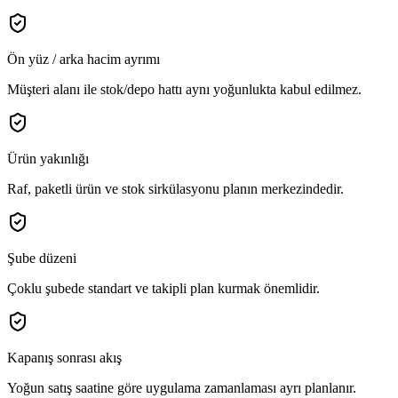
Ön yüz / arka hacim ayrımı
Müşteri alanı ile stok/depo hattı aynı yoğunlukta kabul edilmez.
Ürün yakınlığı
Raf, paketli ürün ve stok sirkülasyonu planın merkezindedir.
Şube düzeni
Çoklu şubede standart ve takipli plan kurmak önemlidir.
Kapanış sonrası akış
Yoğun satış saatine göre uygulama zamanlaması ayrı planlanır.