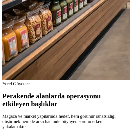
Yerel Güvence
Perakende alanlarda operasyonu
etkileyen başlıklar
Mağaza ve market yapılarında hedef, hem görünür rahatsızlığı
düşürmek hem de arka hacimde büyüyen sorunu erken
yakalamaktır.