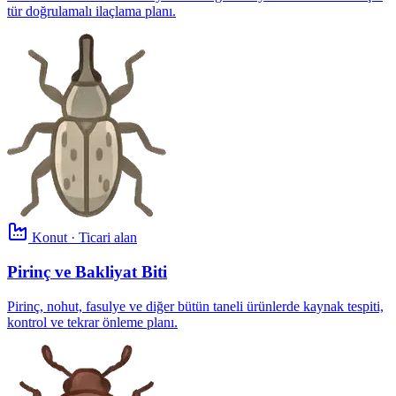
tür doğrulamalı ilaçlama planı.
Konut · Ticari alan
Pirinç ve Bakliyat Biti
Pirinç, nohut, fasulye ve diğer bütün taneli ürünlerde kaynak tespiti,
kontrol ve tekrar önleme planı.